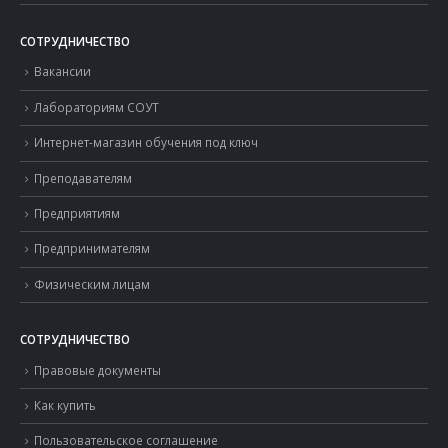
СОТРУДНИЧЕСТВО
Вакансии
Лабораториям СОУТ
Интернет-магазин обучения под ключ
Преподавателям
Предприятиям
Предпринимателям
Физическим лицам
СОТРУДНИЧЕСТВО
Правовые документы
Как купить
Пользовательское соглашение