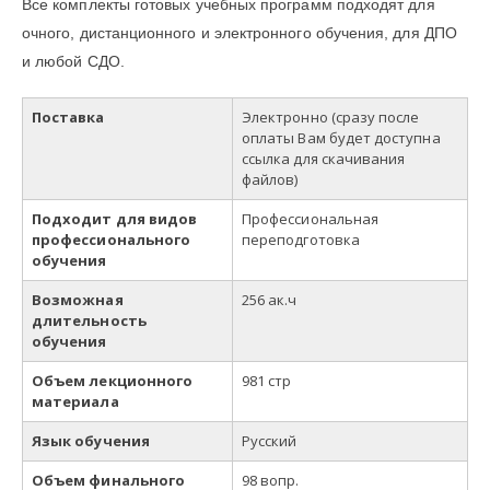
Все комплекты готовых учебных программ подходят для
очного, дистанционного и электронного обучения, для ДПО
и любой СДО.
Поставка
Электронно (сразу после
оплаты Вам будет доступна
ссылка для скачивания
файлов)
Подходит для видов
Профессиональная
профессионального
переподготовка
обучения
Возможная
256 ак.ч
длительность
обучения
Объем лекционного
981 стр
материала
Язык обучения
Русский
Объем финального
98 вопр.