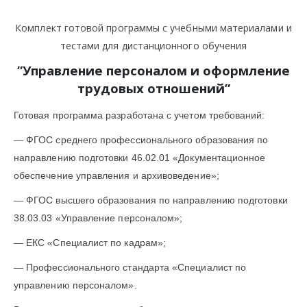
Комплект готовой программы с учебными материалами и
тестами для дистанционного обучения
”
Управление персоналом и оформление
трудовых отношений
”
Готовая программа разработана с учетом требований:
— ФГОС среднего профессионального образования по
направлению подготовки 46.02.01 «Документационное
обеспечение управления и архивоведение»;
— ФГОС высшего образования по направлению подготовки
38.03.03 «Управление персоналом»;
— ЕКС «Специалист по кадрам»;
— Профессионального стандарта «Специалист по
управлению персоналом».