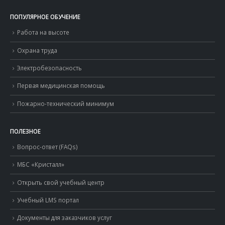
ПОПУЛЯРНОЕ ОБУЧЕНИЕ
Работа на высоте
Охрана труда
Электробезопасность
Первая медицинская помощь
Пожарно-технический минимум
ПОЛЕЗНОЕ
Вопрос-ответ (FAQs)
МБС «Кристалл»
Открыть свой учебный центр
Учебный LMS портал
Документы для заказчиков услуг