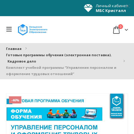
Личный кабинет
МБС Кристалл
0
Главная
Готовые программы обучения (электронная поставка)
,
Кадровое дело
Комплект учебной программы “Управление персоналом и
оформление трудовых отношений”
-46%