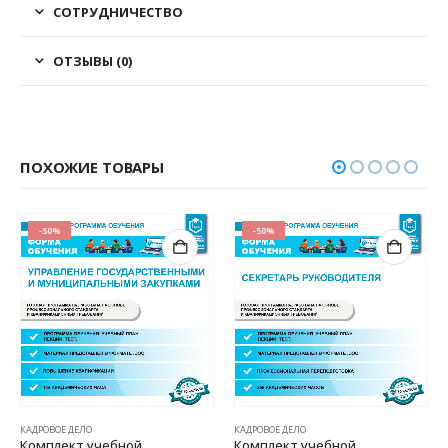
СОТРУДНИЧЕСТВО
ОТЗЫВЫ (0)
ПОХОЖИЕ ТОВАРЫ
-50%
-50%
КАДРОВОЕ ДЕЛО
КАДРОВОЕ ДЕЛО
Комплект учебной
Комплект учебной