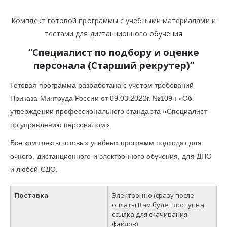
Комплект готовой программы с учебными материалами и
тестами для дистанционного обучения
”
Специалист по подбору и оценке
персонала (Старший рекрутер)
”
Готовая программа разработана с учетом требований
Приказа Минтруда России от 09.03.2022г. №109н «Об
утверждении профессионального стандарта «Специалист
по управлению персоналом».
Все комплекты готовых учебных программ подходят для
очного, дистанционного и электронного обучения, для ДПО
и любой СДО.
Поставка
Электронно (сразу после
оплаты Вам будет доступна
ссылка для скачивания
файлов)