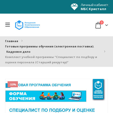
Личный кабинет
МБС Кристалл
0
Главная
Готовые программы обучения (электронная поставка)
,
Кадровое дело
Комплект учебной программы “Специалист по подбору и
оценке персонала (Старший рекрутер)”
-50%