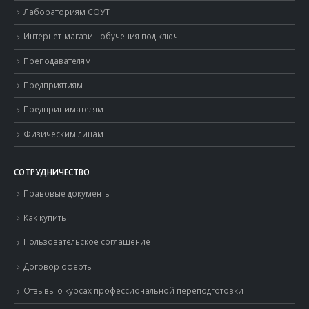
Лабораториям СОУТ
Интернет-магазин обучения под ключ
Преподавателям
Предприятиям
Предпринимателям
Физическим лицам
СОТРУДНИЧЕСТВО
Правовые документы
Как купить
Пользовательское соглашение
Договор оферты
Отзывы о курсах профессиональной переподготовки