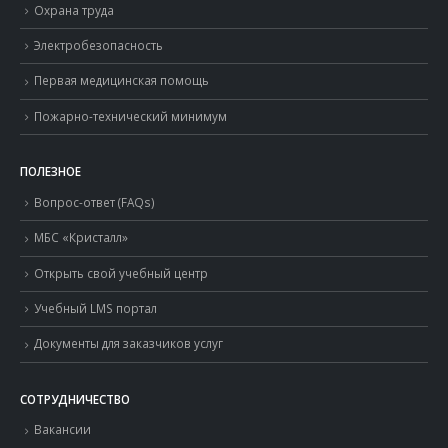
Охрана труда
Электробезопасность
Первая медицинская помощь
Пожарно-технический минимум
ПОЛЕЗНОЕ
Вопрос-ответ (FAQs)
МБС «Кристалл»
Открыть свой учебный центр
Учебный LMS портал
Документы для заказчиков услуг
СОТРУДНИЧЕСТВО
Вакансии