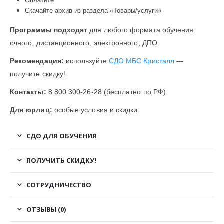
Оплатите
Скачайте архив из раздела «Товары/услуги»
Программы подходят
для любого формата обучения:
очного, дистанционного, электронного, ДПО.
Рекомендация:
используйте
СДО МБС Кристалл
—
получите скидку!
Контакты:
8 800 300-26-28 (бесплатно по РФ)
Для юрлиц:
особые условия и скидки.
СДО ДЛЯ ОБУЧЕНИЯ
ПОЛУЧИТЬ СКИДКУ!
СОТРУДНИЧЕСТВО
ОТЗЫВЫ (0)