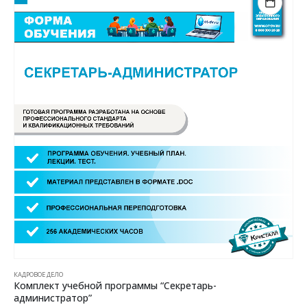
КАДРОВОЕ ДЕЛО
Комплект учебной программы “Секретарь-
администратор”