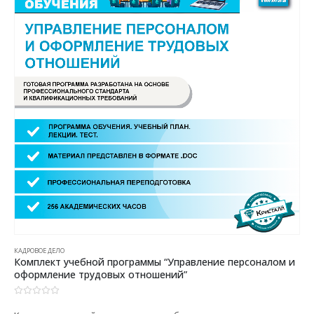
КАДРОВОЕ ДЕЛО
Комплект учебной программы “Управление персоналом и
оформление трудовых отношений”
0
из 5