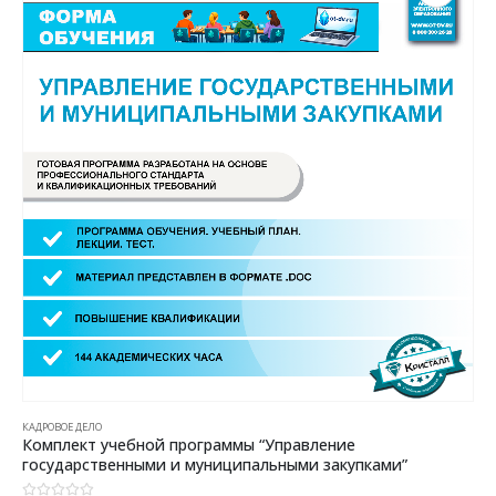
КАДРОВОЕ ДЕЛО
Комплект учебной программы “Управление
государственными и муниципальными закупками”