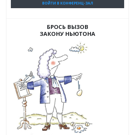
ВОЙТИ В КОНФЕРЕНЦ-ЗАЛ
БРОСЬ ВЫЗОВ
ЗАКОНУ НЬЮТОНА