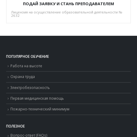
ПОДАЙ ЗАЯВКУ И СТАНЬ ПРЕПОДАВАТЕЛЕМ
Лицензия на осуществление образовательной деятельности №
2632
ПОПУЛЯРНОЕ ОБУЧЕНИЕ
Работа на высоте
Охрана труда
Электробезопасность
Первая медицинская помощь
Пожарно-технический минимум
ПОЛЕЗНОЕ
Вопрос-ответ (FAQs)