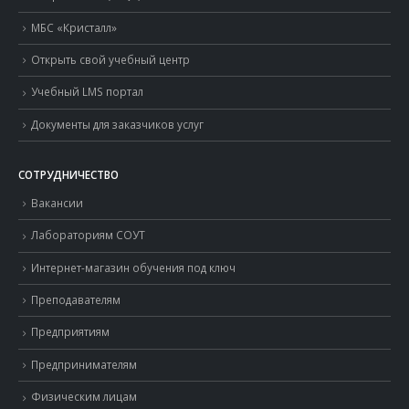
МБС «Кристалл»
Открыть свой учебный центр
Учебный LMS портал
Документы для заказчиков услуг
СОТРУДНИЧЕСТВО
Вакансии
Лабораториям СОУТ
Интернет-магазин обучения под ключ
Преподавателям
Предприятиям
Предпринимателям
Физическим лицам