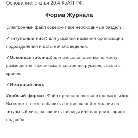
Основание: статья 20.4 КоАП РФ.
Форма Журнала
Электронный файл содержит все необходимые разделы:
✔
Титульный лист:
для указания названия организации,
подразделения и даты начала ведения.
✔
Основная таблица:
для внесения данных по месту
размещения, технического состояния рукавов, стволов,
кранов.
✔
Итоговый лист.
Удобный формат:
Файл предоставляется в формате
.doc
.
Вы можете легко добавить логотип вашей компании на
титульный лист, расширить таблицы или настроить шрифт
под себя.