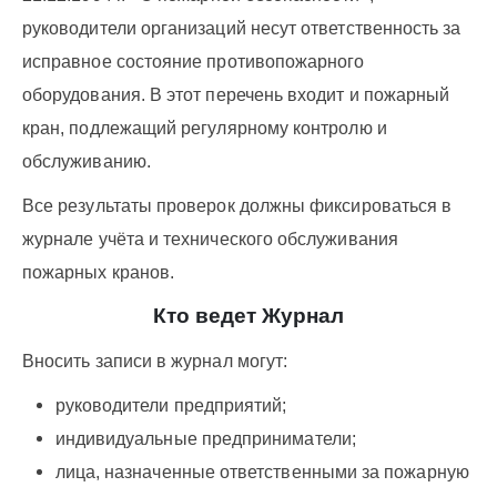
руководители организаций несут ответственность за
исправное состояние противопожарного
оборудования. В этот перечень входит и пожарный
кран, подлежащий регулярному контролю и
обслуживанию.
Все результаты проверок должны фиксироваться в
журнале учёта и технического обслуживания
пожарных кранов.
Кто ведет Журнал
Вносить записи в журнал могут:
руководители предприятий;
индивидуальные предприниматели;
лица, назначенные ответственными за пожарную