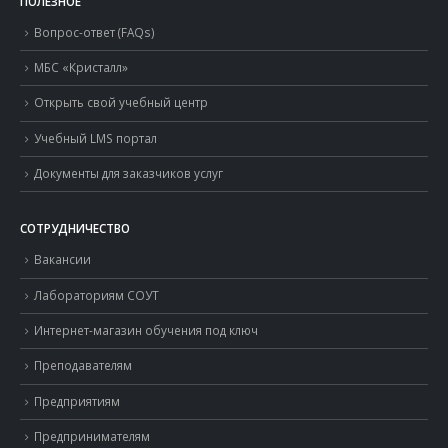
ПОЛЕЗНОЕ
Вопрос-ответ (FAQs)
МБС «Кристалл»
Открыть свой учебный центр
Учебный LMS портал
Документы для заказчиков услуг
СОТРУДНИЧЕСТВО
Вакансии
Лабораториям СОУТ
Интернет-магазин обучения под ключ
Преподавателям
Предприятиям
Предпринимателям