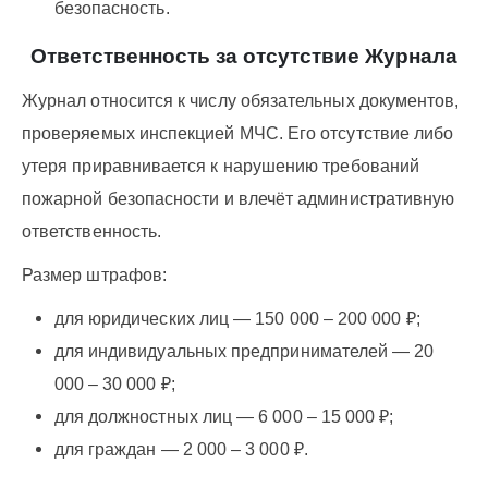
безопасность.
Ответственность за отсутствие Журнала
Журнал относится к числу обязательных документов,
проверяемых инспекцией МЧС. Его отсутствие либо
утеря приравнивается к нарушению требований
пожарной безопасности и влечёт административную
ответственность.
Размер штрафов:
для юридических лиц — 150 000 – 200 000 ₽;
для индивидуальных предпринимателей — 20
000 – 30 000 ₽;
для должностных лиц — 6 000 – 15 000 ₽;
для граждан — 2 000 – 3 000 ₽.