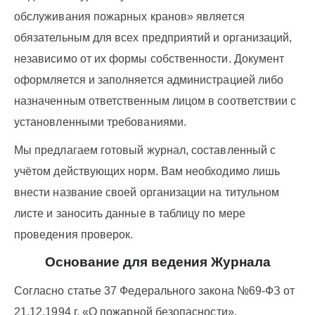
обслуживания пожарных кранов» является
обязательным для всех предприятий и организаций,
независимо от их формы собственности. Документ
оформляется и заполняется администрацией либо
назначенным ответственным лицом в соответствии с
установленными требованиями.
Мы предлагаем готовый журнал, составленный с
учётом действующих норм. Вам необходимо лишь
внести название своей организации на титульном
листе и заносить данные в таблицу по мере
проведения проверок.
Основание для ведения Журнала
Согласно статье 37 Федерального закона №69-ФЗ от
21.12.1994 г. «О пожарной безопасности»,