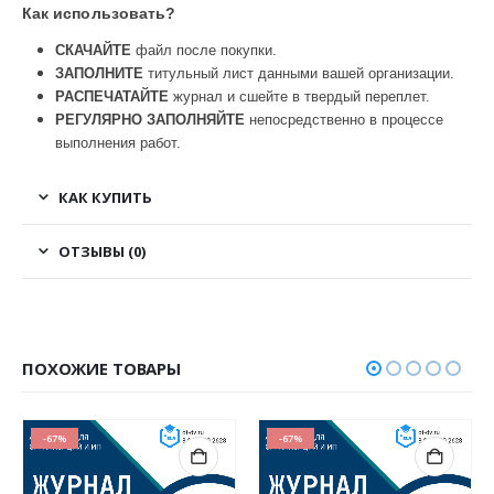
Как использовать?
СКАЧАЙТЕ
файл после покупки.
ЗАПОЛНИТЕ
титульный лист данными вашей организации.
РАСПЕЧАТАЙТЕ
журнал и сшейте в твердый переплет.
РЕГУЛЯРНО ЗАПОЛНЯЙТЕ
непосредственно в процессе
выполнения работ.
КАК КУПИТЬ
ОТЗЫВЫ (0)
ПОХОЖИЕ ТОВАРЫ
-67%
-67%