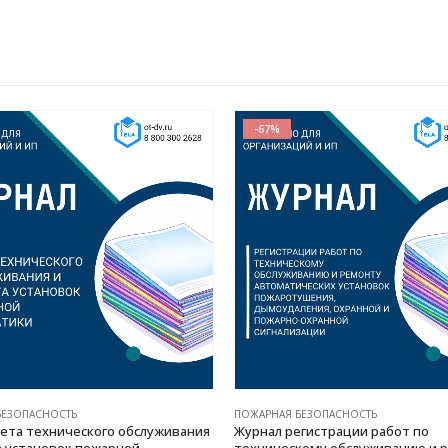
-67%
БЕЗОПАСНОСТЬ
ПОЖАРНАЯ БЕЗОПАСНОСТЬ
ета технического обслуживания
Журнал регистрации работ по