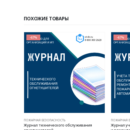
ПОХОЖИЕ ТОВАРЫ
-67%
-67%
ПОЖАРНАЯ БЕЗОПАСНОСТЬ
ПОЖАРНАЯ 
нтов,
Журнал технического обслуживания
Журнал уч