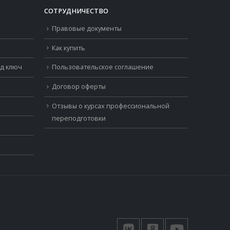
СОТРУДНИЧЕСТВО
Правовые документы
Как купить
од ключ
Пользовательское соглашение
Договор оферты
Отзывы о курсах профессиональной
переподготовки