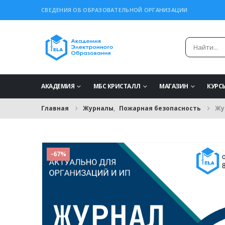
СВЕДЕНИЯ ОБ ОБРАЗОВАТЕЛЬНОЙ ОРГАНИЗАЦИИ
АКАДЕМИЯ
МБС КРИСТАЛЛ
МАГАЗИН
КУРС
Главная
Журналы
,
Пожарная безопасность
Жу
-67%