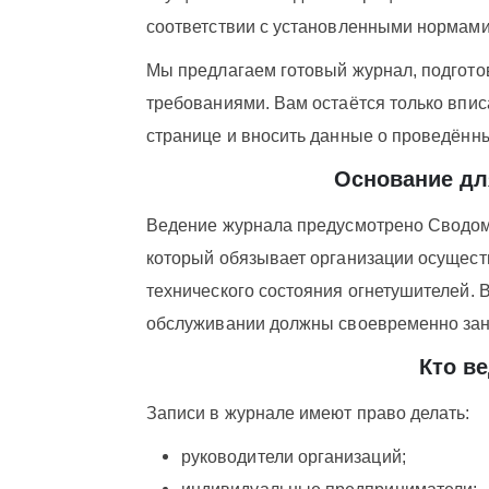
соответствии с установленными нормами
Мы предлагаем готовый журнал, подгото
требованиями. Вам остаётся только впис
странице и вносить данные о проведённ
Основание дл
Ведение журнала предусмотрено Сводом пр
который обязывает организации осуществ
технического состояния огнетушителей. 
обслуживании должны своевременно зан
Кто в
Записи в журнале имеют право делать:
руководители организаций;