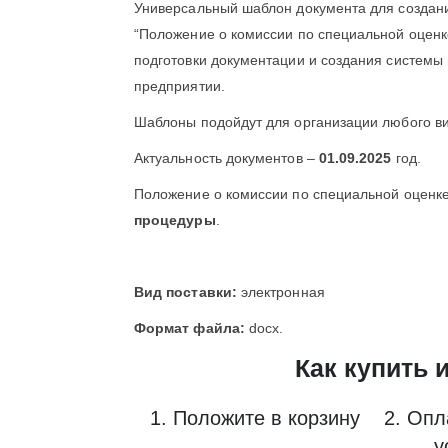
Универсальный шаблон документа для создан
“Положение о комиссии по специальной оценк
подготовки документации и создания системы
предприятии.
Шаблоны подойдут для организации любого ви
Актуальность документов –
01.09.2025
год.
Положение о комиссии по специальной оценке
процедуры
.
Вид поставки:
электронная
Формат файла:
docx.
Как купить 
1. Положите в корзину 2. Опл
у