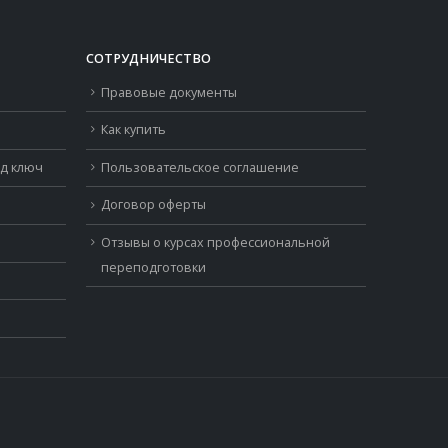
СОТРУДНИЧЕСТВО
Правовые документы
Как купить
од ключ
Пользовательское соглашение
Договор оферты
Отзывы о курсах профессиональной
переподготовки