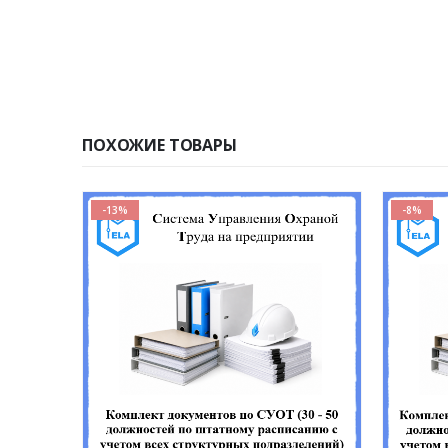
ПОХОЖИЕ ТОВАРЫ
-13%
-8%