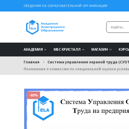
СВЕДЕНИЯ ОБ ОБРАЗОВАТЕЛЬНОЙ ОРГАНИЗАЦИИ
АКАДЕМИЯ
МБС КРИСТАЛЛ
МАГАЗИН
КУРС
Главная
Система управления охраной труда (СУОТ
Положение о комиссии по специальной оценке услов
-60%