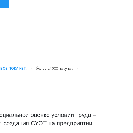
С
ВОВ ПОКА НЕТ.
более 24000
покупок
ециальной оценке условий труда –
 создания СУОТ на предприятии