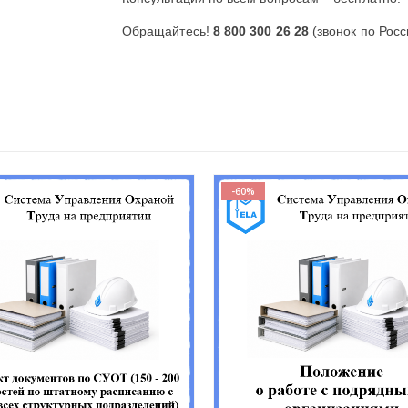
Обращайтесь!
8 800 300 26 28
(звонок по Рос
-60%