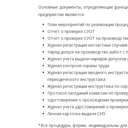
Основные документы, определяющие функци
предприятии являются:
План мероприятий по реализации проце
Отчет о проверке СУОТ
Отчет о проверке СУОТ на производств
Журнал регистрации несчастных случаев
Наряд-допуск на производство работ с
Журнал учета выдачи нарядов-допусков
Журнал контроля охраны труда
Журнал регистрации вводного инструкта
периодического инструктажа
Журнал регистрации инструктажа по охр
Протокол заседаний комиссии по провер
Удостоверение о прохождении проверки
Журнал учета удостоверений о проверке
Личная карточка выдачи СИЗ
*Все процедуры, формы индивидуальны для