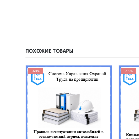
ПОХОЖИЕ ТОВАРЫ
-60%
-15%