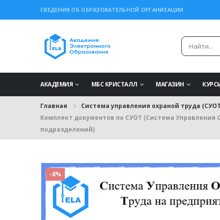
СВЕДЕНИЯ ОБ ОБРАЗОВАТЕЛЬНОЙ ОРГАНИЗАЦИИ
АКАДЕМИЯ
МБС КРИСТАЛЛ
МАГАЗИН
КУРС
Главная
Система управления охраной труда (СУОТ
Комплект документов по СУОТ (Система Управления О
подразделений)
-8%