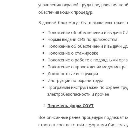
управления охраной труда предприятия нео
обеспечивающих процедур.
В данный блок могут быть включены такие п
Положение об обеспечении и выдачи С
Нормы выдачи СИЗ по должностям
Положение об обеспечении и выдачи Д
Положение о стажировке
Положение о работе с подрядными орг
Положение о прохождении медосмотра
Должностные инструкции
Инструкции по охране труда
Программы инструктажей по охране тру
электробезопасности и прочее
Перечень форм СОУТ
Все описанные ранее процедуры подлежат 
строго в соответствии с формами Системы у