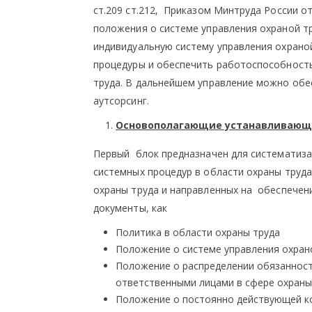
ст.209 ст.212, Приказом Минтруда России о
положения о системе управления охраной 
индивидуальную систему управления охраной
процедуры и обеспечить работоспособност
труда. В дальнейшем управление можно обе
аутсорсинг.
Основополагающие устанавливающ
Первый блок предназначен для систематиза
системных процедур в области охраны труд
охраны труда и направленных на обеспечен
документы, как
Политика в области охраны труда
Положение о системе управления охран
Положение о распределении обязанност
ответственными лицами в сфере охраны
Положение о постоянно действующей ко