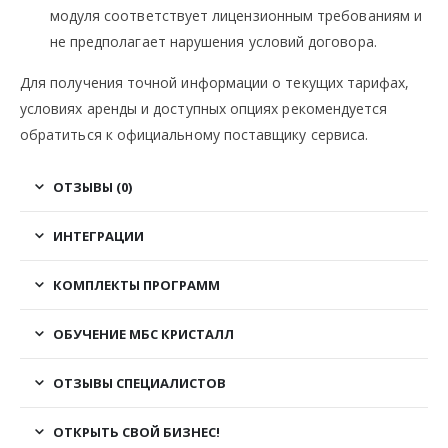
модуля соответствует лицензионным требованиям и
не предполагает нарушения условий договора.
Для получения точной информации о текущих тарифах,
условиях аренды и доступных опциях рекомендуется
обратиться к официальному поставщику сервиса.
ОТЗЫВЫ (0)
ИНТЕГРАЦИИ
КОМПЛЕКТЫ ПРОГРАММ
ОБУЧЕНИЕ МБС КРИСТАЛЛ
ОТЗЫВЫ СПЕЦИАЛИСТОВ
ОТКРЫТЬ СВОЙ БИЗНЕС!