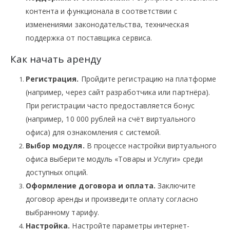
контента и функционала в соответствии с
изменениями законодательства, техническая
поддержка от поставщика сервиса.
Как начать аренду
Регистрация.
Пройдите регистрацию на платформе
(например, через сайт разработчика или партнёра).
При регистрации часто предоставляется бонус
(например, 10 000 рублей на счёт виртуального
офиса) для ознакомления с системой.
Выбор модуля.
В процессе настройки виртуального
офиса выберите модуль «Товары и Услуги» среди
доступных опций.
Оформление договора и оплата.
Заключите
договор аренды и произведите оплату согласно
выбранному тарифу.
Настройка.
Настройте параметры интернет-