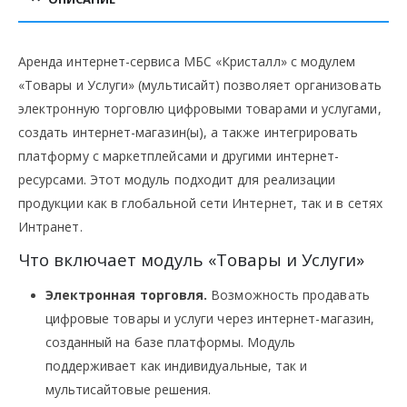
Аренда интернет-сервиса МБС «Кристалл» с модулем
«Товары и Услуги» (мультисайт) позволяет организовать
электронную торговлю цифровыми товарами и услугами,
создать интернет-магазин(ы), а также интегрировать
платформу с маркетплейсами и другими интернет-
ресурсами. Этот модуль подходит для реализации
продукции как в глобальной сети Интернет, так и в сетях
Интранет.
Что включает модуль «Товары и Услуги»
Электронная торговля.
Возможность продавать
цифровые товары и услуги через интернет-магазин,
созданный на базе платформы. Модуль
поддерживает как индивидуальные, так и
мультисайтовые решения.