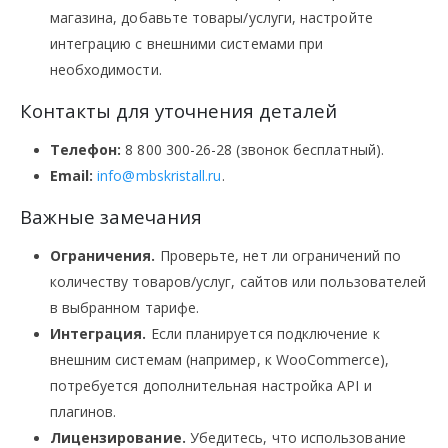
магазина, добавьте товары/услуги, настройте
интеграцию с внешними системами при
необходимости.
Контакты для уточнения деталей
Телефон:
8 800 300-26-28 (звонок бесплатный).
Email:
info@mbskristall.ru
.
Важные замечания
Ограничения.
Проверьте, нет ли ограничений по
количеству товаров/услуг, сайтов или пользователей
в выбранном тарифе.
Интеграция.
Если планируется подключение к
внешним системам (например, к WooCommerce),
потребуется дополнительная настройка API и
плагинов.
Лицензирование.
Убедитесь, что использование