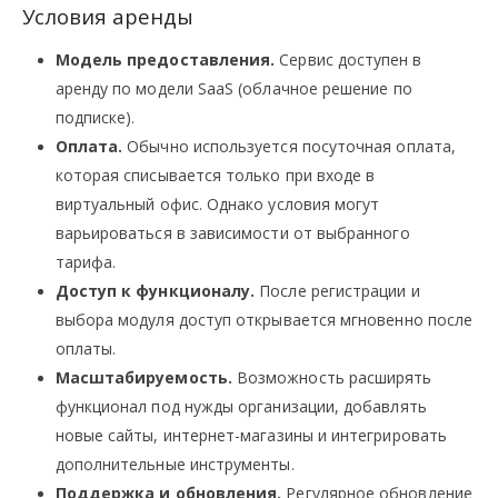
Условия аренды
Модель предоставления.
Сервис доступен в
аренду по модели SaaS (облачное решение по
подписке).
Оплата.
Обычно используется посуточная оплата,
которая списывается только при входе в
виртуальный офис. Однако условия могут
варьироваться в зависимости от выбранного
тарифа.
Доступ к функционалу.
После регистрации и
выбора модуля доступ открывается мгновенно после
оплаты.
Масштабируемость.
Возможность расширять
функционал под нужды организации, добавлять
новые сайты, интернет-магазины и интегрировать
дополнительные инструменты.
Поддержка и обновления.
Регулярное обновление