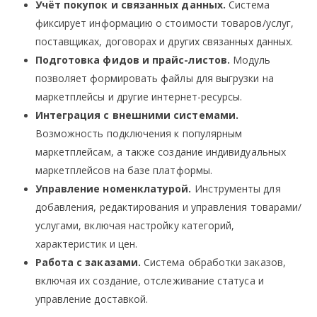
Учёт покупок и связанных данных.
Система
фиксирует информацию о стоимости товаров/услуг,
поставщиках, договорах и других связанных данных.
Подготовка фидов и прайс-листов.
Модуль
позволяет формировать файлы для выгрузки на
маркетплейсы и другие интернет-ресурсы.
Интеграция с внешними системами.
Возможность подключения к популярным
маркетплейсам, а также создание индивидуальных
маркетплейсов на базе платформы.
Управление номенклатурой.
Инструменты для
добавления, редактирования и управления товарами/
услугами, включая настройку категорий,
характеристик и цен.
Работа с заказами.
Система обработки заказов,
включая их создание, отслеживание статуса и
управление доставкой.