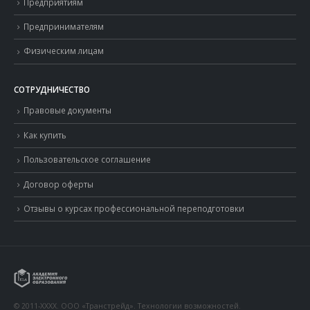
Предприятиям
Предпринимателям
Физическим лицам
СОТРУДНИЧЕСТВО
Правовые документы
Как купить
Пользовательское соглашение
Договор оферты
Отзывы о курсах профессиональной переподготовки
© 2011-XXXX. ООО «Транстрейд». Технологии возможностей.