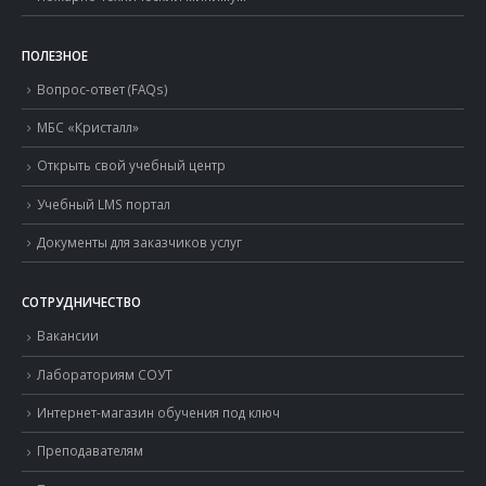
ПОЛЕЗНОЕ
Вопрос-ответ (FAQs)
МБС «Кристалл»
Открыть свой учебный центр
Учебный LMS портал
Документы для заказчиков услуг
СОТРУДНИЧЕСТВО
Вакансии
Лабораториям СОУТ
Интернет-магазин обучения под ключ
Преподавателям