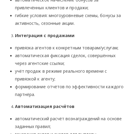
привлечённых клиентов и продажи;
гибкие условия: многоуровневые схемы, бонусы за
активность, сезонные акции.
Интеграция с продажами
привязка агентов к конкретным товарам/услугам;
автоматическая фиксация сделок, совершённых
через агентские ссылки;
учёт продаж в режиме реального времени с
привязкой к агенту;
формирование отчётов по эффективности каждого
партнёра.
Автоматизация расчётов
автоматический расчёт вознаграждений на основе
заданных правил;