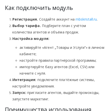
Как подключить модуль
Регистрация.
Создайте аккаунт на
mbskristall.ru
.
Выбор тарифа.
Подберите план с учётом
количества агентов и объёма продаж.
Настройка модуля:
активируйте «Агент „Товары и Услуги“» в личном
кабинете;
настройте правила партнёрской программы;
импортируйте базу агентов (Excel, CSV) или
начните с нуля.
Интеграция:
подключите платёжные системы,
настройте уведомления.
Запуск:
пригласите агентов, выдайте промокоды,
запустите маркетинг.
Преимущества использования