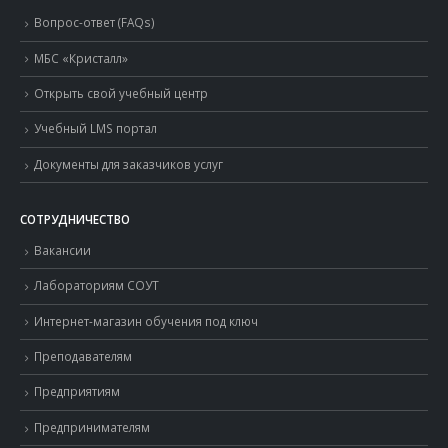
Вопрос-ответ (FAQs)
МБС «Кристалл»
Открыть свой учебный центр
Учебный LMS портал
Документы для заказчиков услуг
СОТРУДНИЧЕСТВО
Вакансии
Лабораториям СОУТ
Интернет-магазин обучения под ключ
Преподавателям
Предприятиям
Предпринимателям