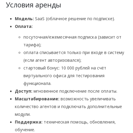
Условия аренды
Модель:
SaaS (облачное решение по подписке).
Оплата:
посуточная/ежемесячная подписка (зависит от
тарифа);
оплата списывается только при входе в систему
(если агент авторизовался);
стартовый бонус: 10 000 рублей на счёт
виртуального офиса для тестирования
функционала.
Доступ:
мгновенное подключение после оплаты.
Масштабирование:
возможность увеличивать
количество агентов и подключать дополнительные
модули.
Поддержка:
техническая помощь, обновления,
обучение.