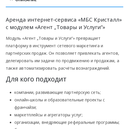
Аренда интернет‑сервиса «МБС Кристалл»
с модулем «Агент „Товары и Услуги“»
Модуль «Агент „Товары и Услуги“» превращает
платформу в инструмент сетевого маркетинга и
партнёрских продаж. Он позволяет привлекать агентов,
делегировать им задачи по продвижению и продажам, а
также автоматизировать расчёты вознаграждений.
Для кого подходит
компании, развивающие партнёрскую сеть;
онлайн‑школы и образовательные проекты с
франчайзи;
маркетплейсы и агрегаторы услуг;
организации, внедряющие реферальные программы;