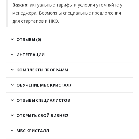
Важно:
актуальные тарифы и условия уточняйте у
менеджера. Возможны специальные предложения
для стартапов и НКО.
ОТЗЫВЫ (0)
ИНТЕГРАЦИИ
КОМПЛЕКТЫ ПРОГРАММ
ОБУЧЕНИЕ МБС КРИСТАЛЛ
ОТЗЫВЫ СПЕЦИАЛИСТОВ
ОТКРЫТЬ СВОЙ БИЗНЕС!
МБС КРИСТАЛЛ