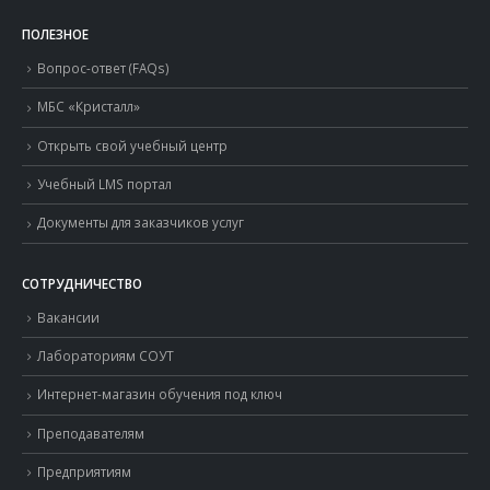
ПОЛЕЗНОЕ
Вопрос-ответ (FAQs)
МБС «Кристалл»
Открыть свой учебный центр
Учебный LMS портал
Документы для заказчиков услуг
СОТРУДНИЧЕСТВО
Вакансии
Лабораториям СОУТ
Интернет-магазин обучения под ключ
Преподавателям
Предприятиям