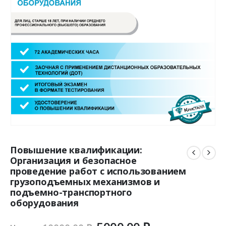
Повышение квалификации:
Организация и безопасное
проведение работ с использованием
грузоподъемных механизмов и
подъемно-транспортного
оборудования