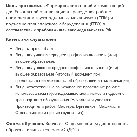
Цель программы:
Формирование знаний и компетенций
для безопасной организации и проведения работ с
применением грузоподъемных механизмов (ГПМ) и
подъемно-транспортного оборудования (ПТО) в
соответствии с требованиями законодательства РФ.
Категория слушателей:
Лица, старше 18 лет;
Лица, получившие среднее профессиональное и (или)
высшее образование;
Лица, получающие среднее профессиональное и (или)
высшее образование (итоговый документ при
предоставлении документа об образовании и квалификации);
Лица, ответственные за безопасное проведение работ с
использованием грузоподъемных механизмов и подъемно-
транспортного оборудования (Начальники участков;
Производители работ; Мастера; Бригадиры, Машинисты,
Стропальщики и прочие группы лиц).
Форма обучения:
Заочная. С применением дистанционных
образовательных технологий (ДОТ).