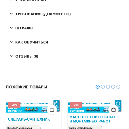
ТРЕБОВАНИЯ (ДОКУМЕНТЫ)
ШТРАФЫ
КАК ОБУЧИТЬСЯ
ОТЗЫВЫ (0)
ПОХОЖИЕ ТОВАРЫ
-47%
-43%