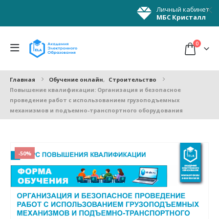
Личный кабинет
МБС Кристалл
0
Главная
Обучение онлайн
,
Строительство
Повышение квалификации: Организация и безопасное
проведение работ с использованием грузоподъемных
механизмов и подъемно-транспортного оборудования
-50%