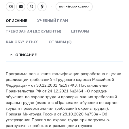
ПАРТНЁРСКАЯ ССЫЛКА
ОПИСАНИЕ
УЧЕБНЫЙ ПЛАН
ТРЕБОВАНИЯ (ДОКУМЕНТЫ)
ШТРАФЫ
КАК ОБУЧИТЬСЯ
ОТЗЫВЫ (0)
ОПИСАНИЕ
Программа повышения квалификации разработана в целях
реализации требований «Трудового кодекса Российской
Федерации» от 30.12.2001 №197-ФЗ, Постановления
Правительства РФ от 24.12.2021 №2464 «О порядке
обучения по охране труда и проверки знания требований
охраны труда» (вместе с «Правилами обучения по охране
труда и проверки знания требований охраны труда»),
Приказа Минтруда России от 28.10.2020 №753н «Об
утверждении Правил по охране труда при погрузочно-
разгрузочных работах и размещении грузов».