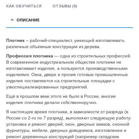
КАК ОБУЧИТЬСЯ
ОТЗЫВЫ (0)
ОПИСАНИЕ
Плотник
– рабочий-специалист, умеющий изготавливать
различные объемные конструкции из дерева.
Профессия плотника
— одна из строительных профессий.
В современном индустриальном обществе плотники не
изготавливают изделия, а пользуются производственными
изделиями. Окна, двери и прочие готовые промышленные
изделия поставляются на строительные площадки с
узкоспециализированных предприятий.
Ещё в прошлом веке этого не было в России, многие
изделия плотники делали собственноручно.
В настоящее время плотники, в зависимости от разряда (в
России co 2-го по 7 разряд), выполняют следующую работу:
установка и ремонт дверей, окон, дверных замков, оконной
фурнитуры, мебели, дверных доводчиков, изготовление и
ремонт деревянных конструкций (например складские