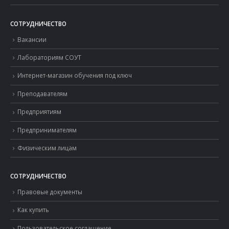
СОТРУДНИЧЕСТВО
Вакансии
Лабораториям СОУТ
Интернет-магазин обучения под ключ
Преподавателям
Предприятиям
Предпринимателям
Физическим лицам
СОТРУДНИЧЕСТВО
Правовые документы
Как купить
Пользовательское соглашение