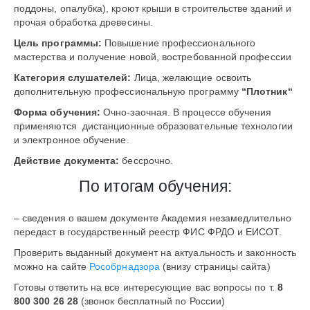
поддоны, опалубка), кроют крыши в строительстве зданий и
прочая обработка древесины.
Цель программы:
Повышение профессионального
мастерства и получение новой, востребованной профессии
Категория слушателей:
Лица, желающие освоить
дополнительную профессиональную программу
“Плотник
“
Форма обучения:
Очно-заочная. В процессе обучения
применяются дистанционные образовательные технологии
и электронное обучение.
Действие документа:
бессрочно.
По итогам обучения:
– сведения о вашем документе Академия незамедлительно
передаст в государственный реестр ФИС ФРДО и ЕИСОТ.
Проверить выданный документ на актуальность и законность
можно на сайте
Рособрнадзора
(внизу страницы сайта)
Готовы ответить на все интересующие вас вопросы по т.
8
800 300 26 28
(звонок бесплатный по России)