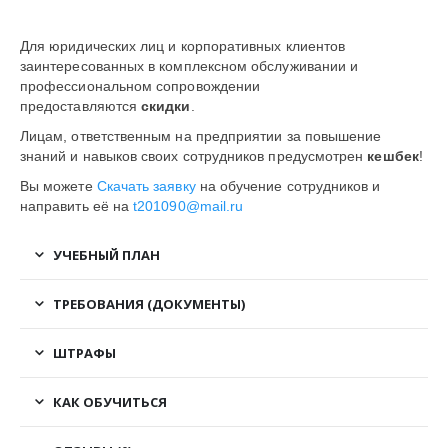
Для юридических лиц и корпоративных клиентов
заинтересованных в комплексном обслуживании и
профессиональном сопровождении
предоставляются
скидки
.
Лицам, ответственным на предприятии за повышение
знаний и навыков своих сотрудников предусмотрен
кешбек
!
Вы можете
Скачать заявку
на обучение сотрудников и
направить её на
t201090@mail.ru
УЧЕБНЫЙ ПЛАН
ТРЕБОВАНИЯ (ДОКУМЕНТЫ)
ШТРАФЫ
КАК ОБУЧИТЬСЯ