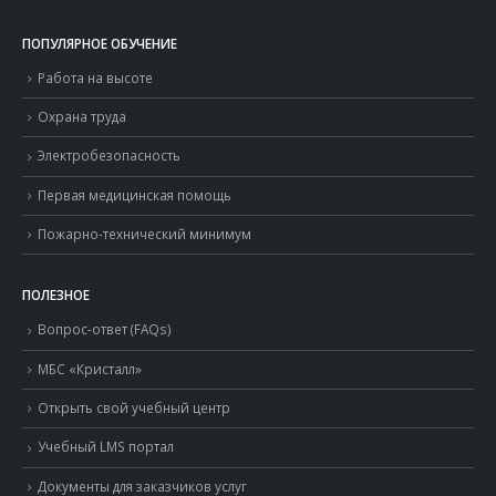
ПОПУЛЯРНОЕ ОБУЧЕНИЕ
Работа на высоте
Охрана труда
Электробезопасность
Первая медицинская помощь
Пожарно-технический минимум
ПОЛЕЗНОЕ
Вопрос-ответ (FAQs)
МБС «Кристалл»
Открыть свой учебный центр
Учебный LMS портал
Документы для заказчиков услуг