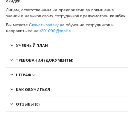
скидки
.
Лицам, ответственным на предприятии за повышение
знаний и навыков своих сотрудников предусмотрен
кешбек
!
Вы можете
Скачать заявку
на обучение сотрудников и
направить её на
t201090@mail.ru
УЧЕБНЫЙ ПЛАН
ТРЕБОВАНИЯ (ДОКУМЕНТЫ)
ШТРАФЫ
КАК ОБУЧИТЬСЯ
ОТЗЫВЫ (0)