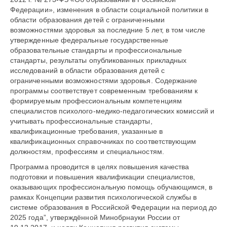
Федерации», изменения в области социальной политики в
области образования детей с ограниченными
возможностями здоровья за последние 5 лет, в том числе
утвержденные федеральные государственные
образовательные стандарты и профессиональные
стандарты, результаты опубликованных прикладных
исследований в области образования детей с
ограниченными возможностями здоровья. Содержание
программы соответствует современным требованиям к
формируемым профессиональным компетенциям
специалистов психолого-медико-педагогических комиссий и
учитывать профессиональные стандарты,
квалификационные требования, указанные в
квалификационных справочниках по соответствующим
должностям, профессиям и специальностям.
Программа проводится в целях повышения качества
подготовки и повышения квалификации специалистов,
оказывающих профессиональную помощь обучающимся, в
рамках Концепции развития психологической службы в
системе образования в Российской Федерации на период до
2025 года”, утверждённой Минобрнауки России от