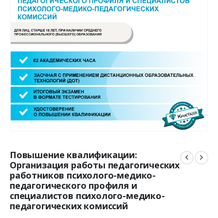
Повышение квалификации:
Организация работы педагогических
работников психолого-медико-
педагогического профиля и
специалистов психолого-медико-
педагогических комиссий