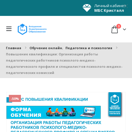
Личный кабинет
МБС Кристалл
0
Главная
Обучение онлайн
,
Педагогика и психология
Повышение квалификации: Организация работы
педагогических работников психолого-медико-
педагогического профиля и специалистов психолого-медико-
педагогических комиссий
-50%