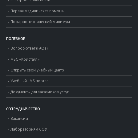
Первая медицинская помощь
Пожарно-технический минимум
ПОЛЕЗНОЕ
Вопрос-ответ (FAQs)
МБС «Кристалл»
Открыть свой учебный центр
Учебный LMS портал
Документы для заказчиков услуг
СОТРУДНИЧЕСТВО
Вакансии
Лабораториям СОУТ