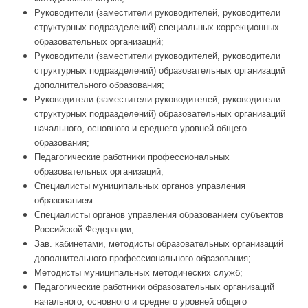
Руководители (заместители руководителей, руководители
структурных подразделений) специальных коррекционных
образовательных организаций;
Руководители (заместители руководителей, руководители
структурных подразделений) образовательных организаций
дополнительного образования;
Руководители (заместители руководителей, руководители
структурных подразделений) образовательных организаций
начального, основного и среднего уровней общего
образования;
Педагогические работники профессиональных
образовательных организаций;
Специалисты муниципальных органов управления
образованием
Специалисты органов управления образованием субъектов
Российской Федерации;
Зав. кабинетами, методисты образовательных организаций
дополнительного профессионального образования;
Методисты муниципальных методических служб;
Педагогические работники образовательных организаций
начального, основного и среднего уровней общего