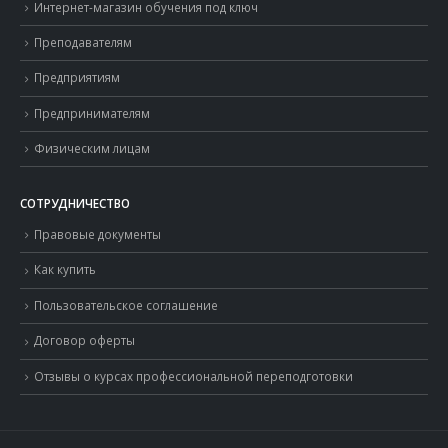
Интернет-магазин обучения под ключ
Преподавателям
Предприятиям
Предпринимателям
Физическим лицам
СОТРУДНИЧЕСТВО
Правовые документы
Как купить
Пользовательское соглашение
Договор оферты
Отзывы о курсах профессиональной переподготовки