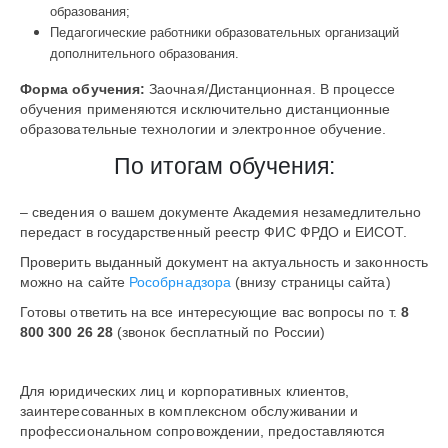
образования;
Педагогические работники образовательных организаций
дополнительного образования.
Форма обучения:
Заочная/Дистанционная. В процессе
обучения применяются исключительно дистанционные
образовательные технологии и электронное обучение.
По итогам обучения:
– сведения о вашем документе Академия незамедлительно
передаст в государственный реестр ФИС ФРДО и ЕИСОТ.
Проверить выданный документ на актуальность и законность
можно на сайте
Рособрнадзора
(внизу страницы сайта)
Готовы ответить на все интересующие вас вопросы по т.
8
800 300 26 28
(звонок бесплатный по России)
Для юридических лиц и корпоративных клиентов,
заинтересованных в комплексном обслуживании и
профессиональном сопровождении, предоставляются