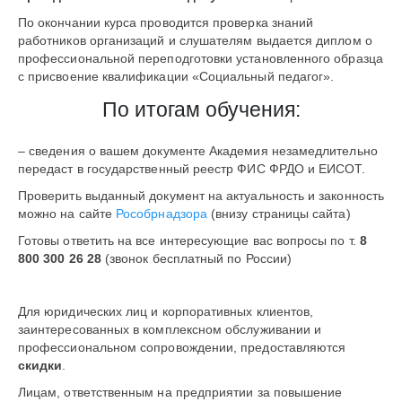
По окончании курса проводится проверка знаний
работников организаций и слушателям выдается диплом о
профессиональной переподготовки установленного образца
с присвоение квалификации «Социальный педагог».
По итогам обучения:
– сведения о вашем документе Академия незамедлительно
передаст в государственный реестр ФИС ФРДО и ЕИСОТ.
Проверить выданный документ на актуальность и законность
можно на сайте
Рособрнадзора
(внизу страницы сайта)
Готовы ответить на все интересующие вас вопросы по т.
8
800 300 26 28
(звонок бесплатный по России)
Для юридических лиц и корпоративных клиентов,
заинтересованных в комплексном обслуживании и
профессиональном сопровождении, предоставляются
скидки
.
Лицам, ответственным на предприятии за повышение