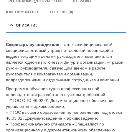
ТРЕБОВАНИЯ (ДОКУМЕНТЫ)
ШТРАФЫ
КАК ОБУЧИТЬСЯ
ОТЗЫВЫ (0)
ОПИСАНИЕ
Секретарь
руководителя
–
это квалифицированный
специалист, который управляет деловой перепиской и
ведает текущими делами руководителя компании. Он
является одной из ключевых фигур в организации, «правой
рукой» руководителя, связующим звеном в работе
руководителя с контрагентами организации,
подразделениями и отдельными сотрудниками компании.
Программа обучения курса профессиональной
переподготовки разработана с учетом требований:
– ФГОС СПО 46.02.01 Документационное обеспечение
управления и архивоведение;
– ФГОС высшего образования по направлению подготовки
46.03.02. Документоведение и архивоведение;
– Профессионального стандарта «Специалист по
организационному и документационному обеспечению