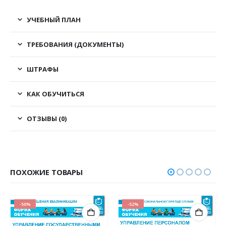
УЧЕБНЫЙ ПЛАН
ТРЕБОВАНИЯ (ДОКУМЕНТЫ)
ШТРАФЫ
КАК ОБУЧИТЬСЯ
ОТЗЫВЫ (0)
ПОХОЖИЕ ТОВАРЫ
-50%
-52%