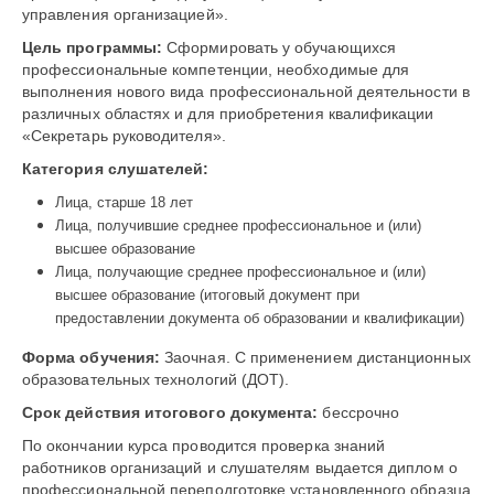
управления организацией».
Цель программы:
Сформировать у обучающихся
профессиональные компетенции, необходимые для
выполнения нового вида профессиональной деятельности в
различных областях и для приобретения квалификации
«Секретарь руководителя».
Категория слушателей:
Лица, старше 18 лет
Лица, получившие среднее профессиональное и (или)
высшее образование
Лица, получающие среднее профессиональное и (или)
высшее образование (итоговый документ при
предоставлении документа об образовании и квалификации)
Форма обучения:
Заочная. С применением дистанционных
образовательных технологий (ДОТ).
Срок действия итогового документа:
бессрочно
По окончании курса проводится проверка знаний
работников организаций и слушателям выдается диплом о
профессиональной переподготовке установленного образца