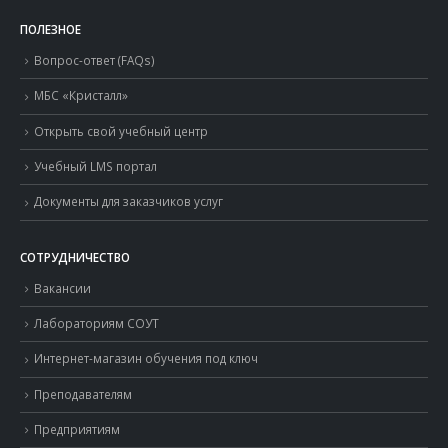
ПОЛЕЗНОЕ
Вопрос-ответ (FAQs)
МБС «Кристалл»
Открыть свой учебный центр
Учебный LMS портал
Документы для заказчиков услуг
СОТРУДНИЧЕСТВО
Вакансии
Лабораториям СОУТ
Интернет-магазин обучения под ключ
Преподавателям
Предприятиям