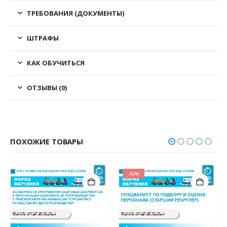
ТРЕБОВАНИЯ (ДОКУМЕНТЫ)
ШТРАФЫ
КАК ОБУЧИТЬСЯ
ОТЗЫВЫ (0)
ПОХОЖИЕ ТОВАРЫ
-52%