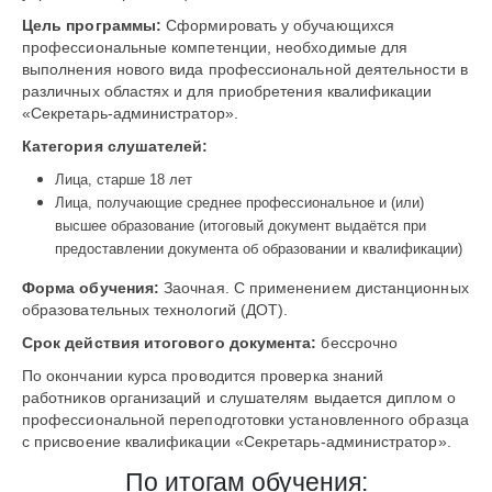
Цель программы:
Сформировать у обучающихся
профессиональные компетенции, необходимые для
выполнения нового вида профессиональной деятельности в
различных областях и для приобретения квалификации
«Секретарь-администратор».
Категория слушателей:
Лица, старше 18 лет
Лица, получающие среднее профессиональное и (или)
высшее образование (итоговый документ выдаётся при
предоставлении документа об образовании и квалификации)
Форма обучения:
Заочная. С применением дистанционных
образовательных технологий (ДОТ).
Срок действия итогового документа:
бессрочно
По окончании курса проводится проверка знаний
работников организаций и слушателям выдается диплом о
профессиональной переподготовки установленного образца
с присвоение квалификации «Секретарь-администратор».
По итогам обучения: