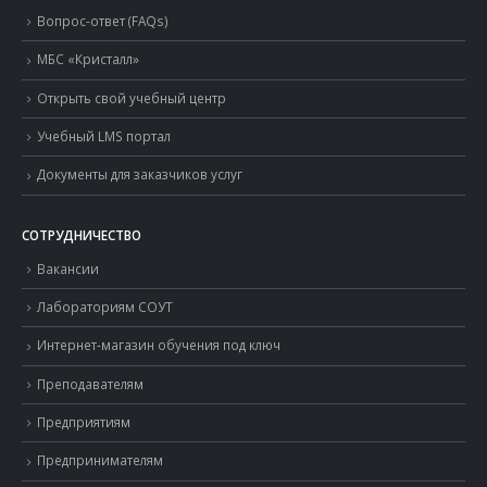
Вопрос-ответ (FAQs)
МБС «Кристалл»
Открыть свой учебный центр
Учебный LMS портал
Документы для заказчиков услуг
СОТРУДНИЧЕСТВО
Вакансии
Лабораториям СОУТ
Интернет-магазин обучения под ключ
Преподавателям
Предприятиям
Предпринимателям