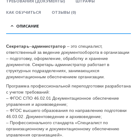
ТРЕБОВАНИЯ (ДОКУМЕНТЫ)
ШТРАФЫ
КАК ОБУЧИТЬСЯ
ОТЗЫВЫ (0)
ОПИСАНИЕ
Секретарь
–
администратор
– это специалист,
ответственный за ведение документооборота в организации
– подготовку, оформление, обработку и хранение
документов. Секретарь-администратор работает в
структурных подразделениях, занимающихся
документационным обеспечением организации.
Программа профессиональной переподготовки разработана
с учетом требований:
– ФГОС СПО 46.02.01 Документационное обеспечение
управления и архивоведение;
– ФГОС высшего образования по направлению подготовки
46.03.02. Документоведение и архивоведение;
– Профессионального стандарта «Специалист по
организационному и документационному обеспечению
управления организацией».