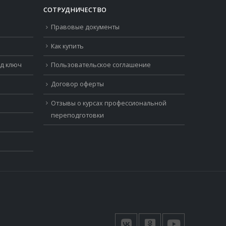
СОТРУДНИЧЕСТВО
Правовые документы
Как купить
од ключ
Пользовательское соглашение
Договор оферты
Отзывы о курсах профессиональной
переподготовки