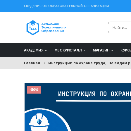
СВЕДЕНИЯ ОБ ОБРАЗОВАТЕЛЬНОЙ ОРГАНИЗАЦИИ
АКАДЕМИЯ
МБС КРИСТАЛЛ
МАГАЗИН
КУРС
Главная
Инструкции по охране труда
,
По видам р
-50%