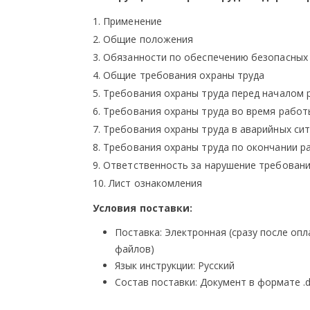
1. Применение
2. Общие положения
3. Обязанности по обеспечению безопасных 
4. Общие требования охраны труда
5. Требования охраны труда перед началом
6. Требования охраны труда во время работ
7. Требования охраны труда в аварийных си
8. Требования охраны труда по окончании р
9. Ответственность за нарушение требовани
10. Лист ознакомления
Условия поставки:
Поставка: Электронная (сразу после оп
файлов)
Язык инструкции: Русский
Состав поставки: Документ в формате .