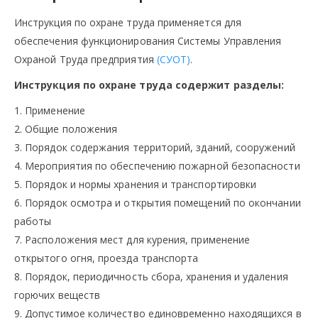
Инструкция по охране труда применяется для
обеспечения функционирования Системы Управления
Охраной Труда предприятия
(СУОТ)
.
Инструкция по охране труда содержит разделы:
1. Применение
2. Общие положения
3. Порядок содержания территорий, зданий, сооружений
4. Мероприятия по обеспечению пожарной безопасности
5. Порядок и нормы хранения и транспортировки
6. Порядок осмотра и открытия помещений по окончании
работы
7. Расположения мест для курения, применение
открытого огня, проезда транспорта
8. Порядок, периодичность сбора, хранения и удаления
горючих веществ
9. Допустимое количество единовременно находящихся в