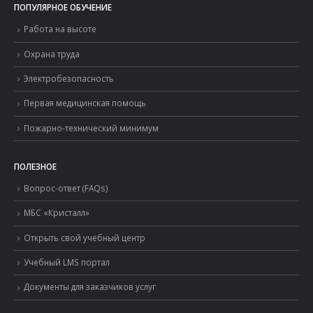
ПОПУЛЯРНОЕ ОБУЧЕНИЕ
Работа на высоте
Охрана труда
Электробезопасность
Первая медицинская помощь
Пожарно-технический минимум
ПОЛЕЗНОЕ
Вопрос-ответ (FAQs)
МБС «Кристалл»
Открыть свой учебный центр
Учебный LMS портал
Документы для заказчиков услуг