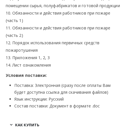
помещении сырья, полуфабрикатов и готовой продукции
10. Обязанности и действия работников при пожаре
(часть 1)
11. Обязанности и действия работников при пожаре
(часть 2)
12. Порядок использования первичных средств
пожаротушения
13. Приложения 1, 2, 3
14. Лист ознакомления
Условия поставки:
Поставка: Электронная (сразу после оплаты Вам
будет доступна ссылка для скачивания файлов)
Язык инструкции: Русский
Состав поставки: Документ в формате .doc
КАК КУПИТЬ