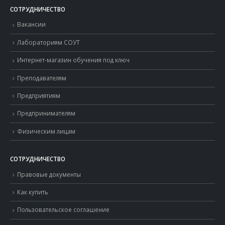
СОТРУДНИЧЕСТВО
Вакансии
Лабораториям СОУТ
Интернет-магазин обучения под ключ
Преподавателям
Предприятиям
Предпринимателям
Физическим лицам
СОТРУДНИЧЕСТВО
Правовые документы
Как купить
Пользовательское соглашение