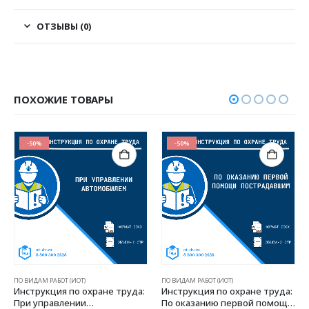
ОТЗЫВЫ (0)
ПОХОЖИЕ ТОВАРЫ
-50%
-50%
ПО ВИДАМ РАБОТ (ИОТ)
ПО ВИДАМ РАБОТ (ИОТ)
Инструкция по охране труда:
Инструкция по охране труда:
При управлении
По оказанию первой помощи