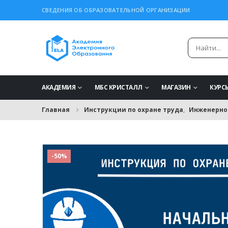
СВЕДЕНИЯ ОБ ОБРАЗОВАТЕЛЬНОЙ ОРГАНИЗАЦИИ
АКАДЕМИЯ
МБС КРИСТАЛЛ
МАГАЗИН
КУРС
Главная
Инструкции по охране труда
,
Инженерно
-50%