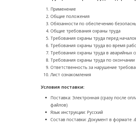
Применение
Общие положения
Обязанности по обеспечению безопасны
Общие требования охраны труда
Требования охраны труда перед начало
Требования охраны труда во время раб
Требования охраны труда в аварийных с
Требования охраны труда по окончании
Ответственность за нарушение требова
Лист ознакомления
Условия поставки:
Поставка: Электронная (сразу после оп
файлов)
Язык инструкции: Русский
Состав поставки: Документ в формате .