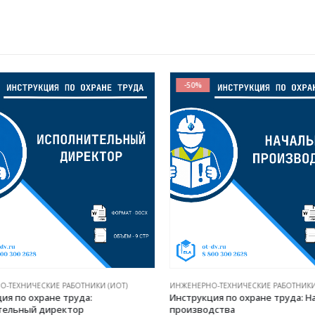
-50%
ТЕХНИЧЕСКИЕ РАБОТНИКИ (ИОТ)
ИНЖЕНЕРНО-ТЕХНИЧЕСКИЕ РАБОТНИКИ 
я по охране труда:
Инструкция по охране труда: На
ельный директор
производства