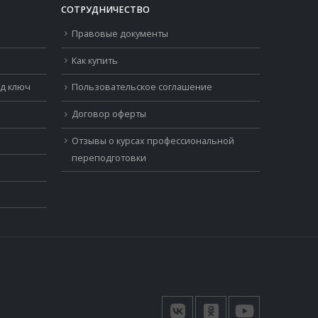
СОТРУДНИЧЕСТВО
Правовые документы
Как купить
од ключ
Пользовательское соглашение
Договор оферты
Отзывы о курсах профессиональной
переподготовки