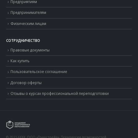
Предприятиям
Предпринимателям
Физическим лицам
СОТРУДНИЧЕСТВО
Правовые документы
Как купить
Пользовательское соглашение
Договор оферты
Отзывы о курсах профессиональной переподготовки
© 2011-XXXX. ООО «Транстрейд». Технологии возможностей.