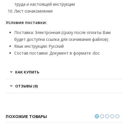
труда и настоящей инструкции
Лист ознакомления
Условия поставки:
Поставка: Электронная (сразу после оплаты Вам
будет доступна ссылка для скачивания файлов)
Язык инструкции: Русский
Состав поставки: Документ в формате .doc
КАК КУПИТЬ
ОТЗЫВЫ (0)
ПОХОЖИЕ ТОВАРЫ