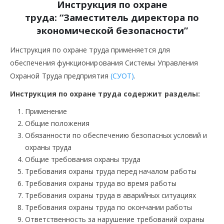
Инструкция по охране
труда:
“Заместитель директора по
экономической безопасности”
Инструкция по охране труда применяется для
обеспечения функционирования Системы Управления
Охраной Труда предприятия
(СУОТ)
.
Инструкция по охране труда содержит разделы:
Применение
Общие положения
Обязанности по обеспечению безопасных условий и
охраны труда
Общие требования охраны труда
Требования охраны труда перед началом работы
Требования охраны труда во время работы
Требования охраны труда в аварийных ситуациях
Требования охраны труда по окончании работы
Ответственность за нарушение требований охраны