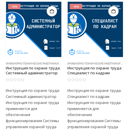
-50%
-50%
ИНЖЕНЕРНО-ТЕХНИЧЕСКИЕ РАБОТНИКИ (ИОТ)
ИНЖЕНЕРНО-ТЕХНИЧЕСКИЕ РАБОТНИКИ (ИОТ)
Инструкция по охране труда:
Инструкция по охране труда:
Системный администратор
Специалист по кадрам
0
из 5
0
из 5
Инструкция по охране труда:
Инструкция по охране труда:
Системный администратор
Специалист по кадрам
Инструкция по охране труда
Инструкция по охране труда
применяется для
применяется для
обеспечения
обеспечения
функционирования Системы
функционирования Системы
управления охраной труда
управления охраной труда