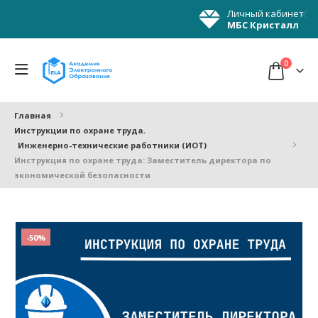
Личный кабинет
МБС Кристалл
0
Главная
Инструкции по охране труда
,
Инженерно-технические работники (ИОТ)
Инструкция по охране труда: Заместитель директора по
экономической безопасности
-50%