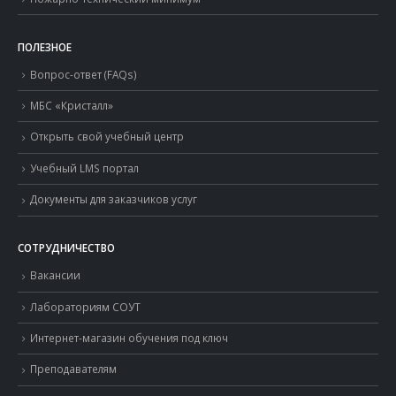
ПОЛЕЗНОЕ
Вопрос-ответ (FAQs)
МБС «Кристалл»
Открыть свой учебный центр
Учебный LMS портал
Документы для заказчиков услуг
СОТРУДНИЧЕСТВО
Вакансии
Лабораториям СОУТ
Интернет-магазин обучения под ключ
Преподавателям