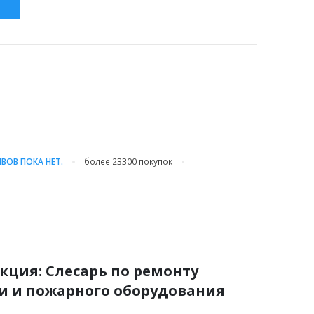
С
ВОВ ПОКА НЕТ.
более 23300
покупок
кция: Слесарь по ремонту
и и пожарного оборудования