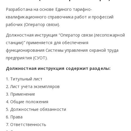
Разработана на основе Единого тарифно-
квалификационного справочника работ и профессий
рабочих (Оператор связи).
Должностная инструкция “Оператор связи (лесопожарной
станции)” применяется для обеспечения
функционирования Системы управления охраной труда
предприятия (СУОТ).
Должностная инструкция содержит разделы:
1. Титульный лист
2. Лист учёта экземпляров
3. Применение
4. Общие положения
5. Должностные обязанности
6. Права
7. Ответственность