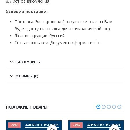
8. Лист ознакомления
Условия поставки:
Поставка: Электронная (сразу после оплаты Вам
будет доступна ссылка для скачивания файлов)
Язык инструкции: Русский
Состав поставки: Документ в формате .doc
КАК КУПИТЬ
ОТЗЫВЫ (0)
ПОХОЖИЕ ТОВАРЫ
-50%
-50%