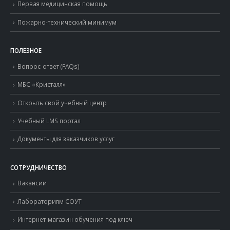
Первая медицинская помощь
Пожарно-технический минимум
ПОЛЕЗНОЕ
Вопрос-ответ (FAQs)
МБС «Кристалл»
Открыть свой учебный центр
Учебный LMS портал
Документы для заказчиков услуг
СОТРУДНИЧЕСТВО
Вакансии
Лабораториям СОУТ
Интернет-магазин обучения под ключ