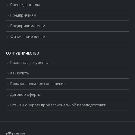
Преподавателям
Предприятиям
Предпринимателям
Физическим лицам
СОТРУДНИЧЕСТВО
Правовые документы
Как купить
Пользовательское соглашение
Договор оферты
Отзывы о курсах профессиональной переподготовки