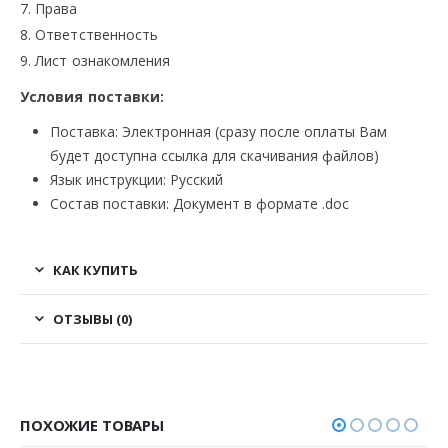
7. Права
8. Ответственность
9. Лист ознакомления
Условия поставки:
Поставка: Электронная (сразу после оплаты Вам
будет доступна ссылка для скачивания файлов)
Язык инструкции: Русский
Состав поставки: Документ в формате .doc
КАК КУПИТЬ
ОТЗЫВЫ (0)
ПОХОЖИЕ ТОВАРЫ