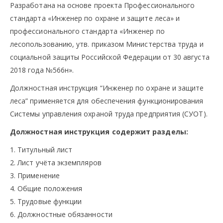
Разработана на основе проекта Профессионального
стандарта «Инженер по охране и защите леса» и
профессионального стандарта «Инженер по
лесопользованию, утв. приказом Министерства труда и
социальной защиты Российской Федерации от 30 августа
2018 года №566н».
Должностная инструкция “Инженер по охране и защите
леса” применяется для обеспечения функционирования
Системы управления охраной труда предприятия (СУОТ).
Должностная инструкция содержит разделы:
1. Титульный лист
2. Лист учёта экземпляров
3. Применение
4. Общие положения
5. Трудовые функции
6. Должностные обязанности