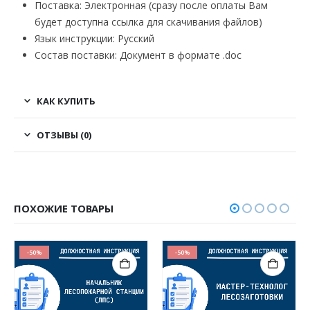
Поставка: Электронная (сразу после оплаты Вам
будет доступна ссылка для скачивания файлов)
Язык инструкции: Русский
Состав поставки: Документ в формате .doc
КАК КУПИТЬ
ОТЗЫВЫ (0)
ПОХОЖИЕ ТОВАРЫ
-50%
-50%