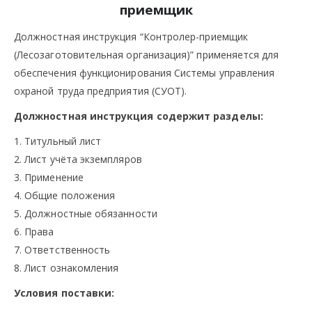
приемщик
Должностная инструкция “Контролер-приемщик
(Лесозаготовительная организация)” применяется для
обеспечения функционирования Системы управления
охраной труда предприятия (СУОТ).
Должностная инструкция содержит разделы:
1. Титульный лист
2. Лист учёта экземпляров
3. Применение
4. Общие положения
5. Должностные обязанности
6. Права
7. Ответственность
8. Лист ознакомления
Условия поставки: