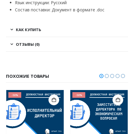
Язык инструкции: Русский
Состав поставки: Документ в формате .doc
КАК КУПИТЬ
ОТЗЫВЫ (0)
ПОХОЖИЕ ТОВАРЫ
-50%
-50%