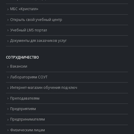
МБС «Кристалл»
Открыть свой учебный центр
Учебный LMS портал
Документы для заказчиков услуг
СОТРУДНИЧЕСТВО
Вакансии
Лабораториям СОУТ
Интернет-магазин обучения под ключ
Преподавателям
Предприятиям
Предпринимателям
Физическим лицам