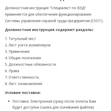
Должностная инструкция “Специалист по ВЭД”
применяется для обеспечения функционирования
Системы управления охраной труда предприятия (СУОТ).
Должностная инструкция содержит разделы:
1. Титульный лист
2. Лист учёта экземпляров
3. Применение
4. Общие положения
5. Должностные обязанности
6. Права
7. Ответственность
8. Лист ознакомления
Условия поставки:
Поставка: Электронная (сразу после оплаты Вам
будет доступна ссылка для скачивания файлов)