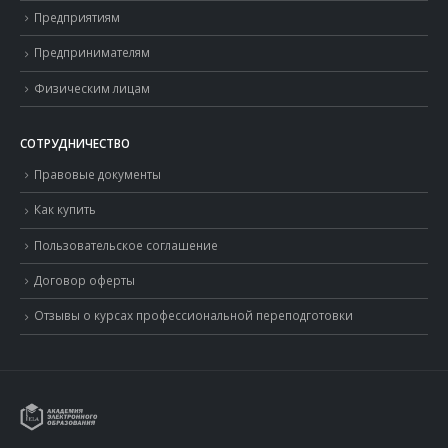
Предприятиям
Предпринимателям
Физическим лицам
СОТРУДНИЧЕСТВО
Правовые документы
Как купить
Пользовательское соглашение
Договор оферты
Отзывы о курсах профессиональной переподготовки