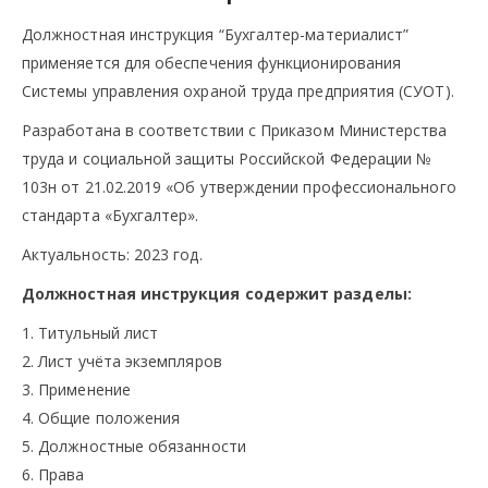
Должностная инструкция “Бухгалтер-материалист”
применяется для обеспечения функционирования
Системы управления охраной труда предприятия (СУОТ).
Разработана в соответствии с Приказом Министерства
труда и социальной защиты Российской Федерации №
103н от 21.02.2019 «Об утверждении профессионального
стандарта «Бухгалтер».
Актуальность: 2023 год.
Должностная инструкция содержит разделы:
1. Титульный лист
2. Лист учёта экземпляров
3. Применение
4. Общие положения
5. Должностные обязанности
6. Права