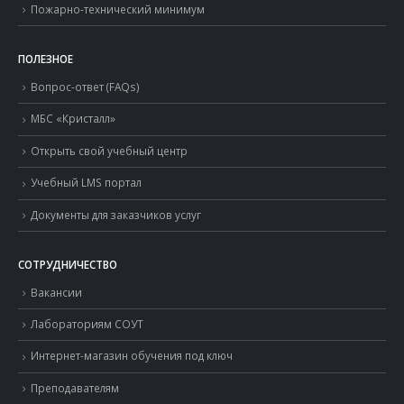
Пожарно-технический минимум
ПОЛЕЗНОЕ
Вопрос-ответ (FAQs)
МБС «Кристалл»
Открыть свой учебный центр
Учебный LMS портал
Документы для заказчиков услуг
СОТРУДНИЧЕСТВО
Вакансии
Лабораториям СОУТ
Интернет-магазин обучения под ключ
Преподавателям