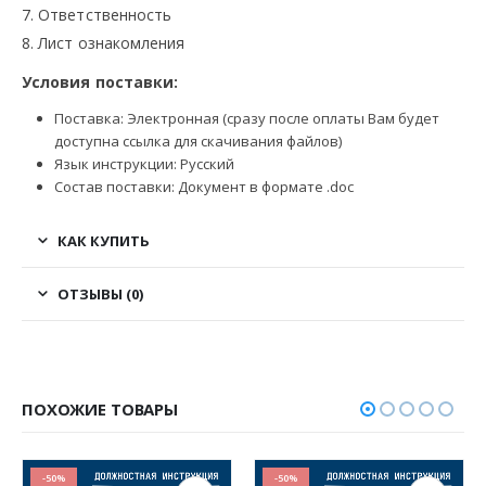
7. Ответственность
8. Лист ознакомления
Условия поставки:
Поставка: Электронная (сразу после оплаты Вам будет
доступна ссылка для скачивания файлов)
Язык инструкции: Русский
Состав поставки: Документ в формате .doc
КАК КУПИТЬ
ОТЗЫВЫ (0)
ПОХОЖИЕ ТОВАРЫ
-50%
-50%