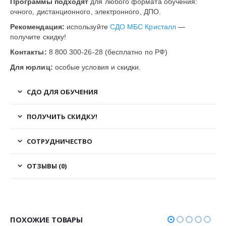
Программы подходят
для любого формата обучения:
очного, дистанционного, электронного, ДПО.
Рекомендация:
используйте
СДО МБС Кристалл
—
получите скидку!
Контакты:
8 800 300-26-28 (бесплатно по РФ)
Для юрлиц:
особые условия и скидки.
СДО ДЛЯ ОБУЧЕНИЯ
ПОЛУЧИТЬ СКИДКУ!
СОТРУДНИЧЕСТВО
ОТЗЫВЫ (0)
ПОХОЖИЕ ТОВАРЫ