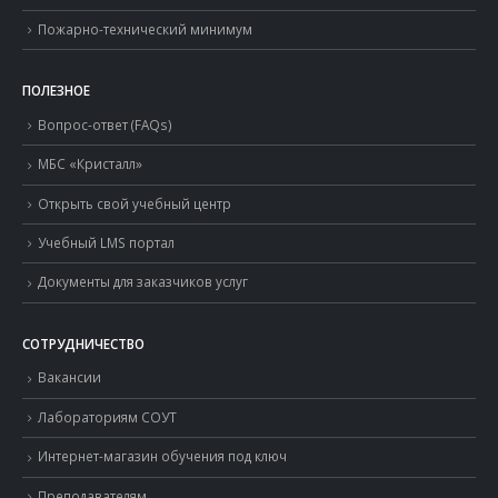
Пожарно-технический минимум
ПОЛЕЗНОЕ
Вопрос-ответ (FAQs)
МБС «Кристалл»
Открыть свой учебный центр
Учебный LMS портал
Документы для заказчиков услуг
СОТРУДНИЧЕСТВО
Вакансии
Лабораториям СОУТ
Интернет-магазин обучения под ключ
Преподавателям