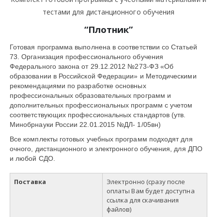
тестами для дистанционного обучения
“Плотник
”
Готовая программа выполнена в соответствии со Статьей
73. Организация профессионального обучения
Федерального закона от 29.12.2012 №273-ФЗ «Об
образовании в Российской Федерации» и Методическими
рекомендациями по разработке основных
профессиональных образовательных программ и
дополнительных профессиональных программ с учетом
соответствующих профессиональных стандартов (утв.
Минобрнауки России 22.01.2015 №ДЛ- 1/05вн)
Все комплекты готовых учебных программ подходят для
очного, дистанционного и электронного обучения, для ДПО
и любой СДО.
Поставка
Электронно (сразу после
оплаты Вам будет доступна
ссылка для скачивания
файлов)