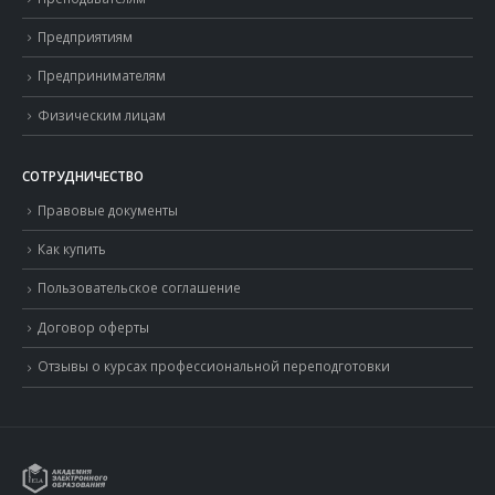
Предприятиям
Предпринимателям
Физическим лицам
СОТРУДНИЧЕСТВО
Правовые документы
Как купить
Пользовательское соглашение
Договор оферты
Отзывы о курсах профессиональной переподготовки