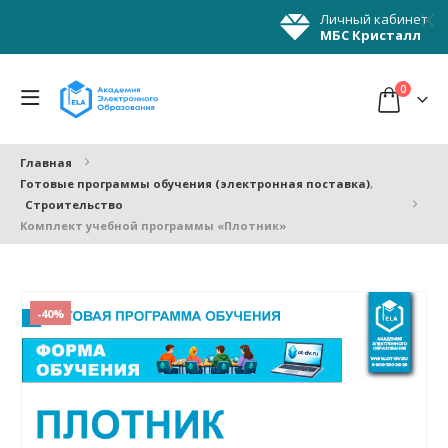
Личный кабинет
МБС Кристалл
0
Главная
Готовые программы обучения (электронная поставка)
,
Строительство
Комплект учебной программы «Плотник»
-40%