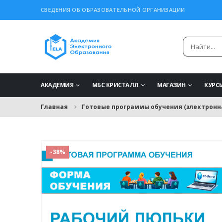
СВЕДЕНИЯ ОБ ОБРАЗОВАТЕЛЬНОЙ ОРГАНИЗАЦИИ
АКАДЕМИЯ
МБС КРИСТАЛЛ
МАГАЗИН
КУРС
Главная
Готовые программы обучения (электронн
-38%