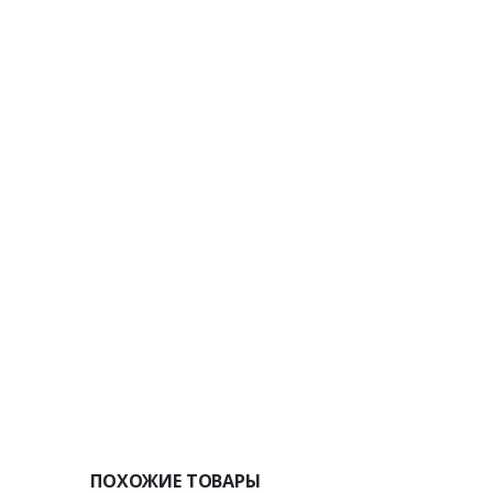
ПОХОЖИЕ ТОВАРЫ