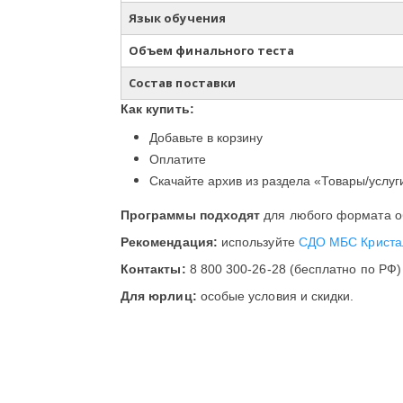
Язык обучения
Объем финального теста
Состав поставки
Как купить:
Добавьте в корзину
Оплатите
Скачайте архив из раздела «Товары/услуг
Программы подходят
для любого формата об
Рекомендация:
используйте
СДО МБС Криста
Контакты:
8 800 300-26-28 (бесплатно по РФ)
Для юрлиц:
особые условия и скидки.