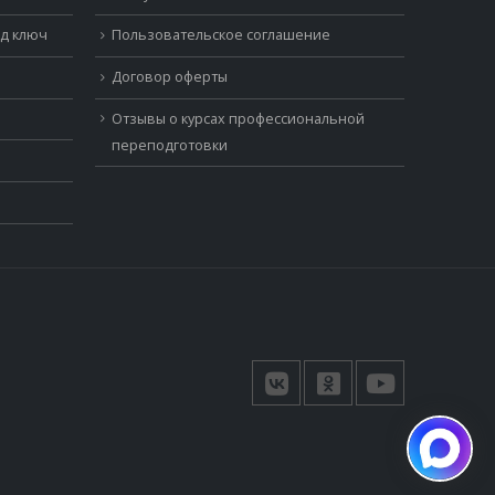
од ключ
Пользовательское соглашение
Договор оферты
Отзывы о курсах профессиональной
переподготовки