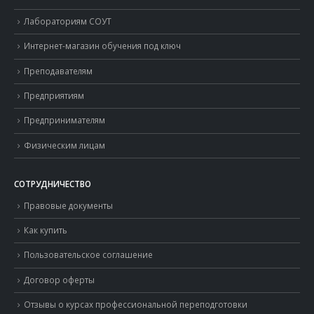
Лабораториям СОУТ
Интернет-магазин обучения под ключ
Преподавателям
Предприятиям
Предпринимателям
Физическим лицам
СОТРУДНИЧЕСТВО
Правовые документы
Как купить
Пользовательское соглашение
Договор оферты
Отзывы о курсах профессиональной переподготовки