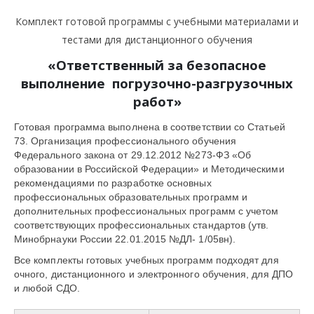
Комплект готовой программы с учебными материалами и
тестами для дистанционного обучения
«Ответственный за безопасное
выполнение погрузочно-разгрузочных
работ»
Готовая программа выполнена в соответствии со Статьей
73. Организация профессионального обучения
Федерального закона от 29.12.2012 №273-ФЗ «Об
образовании в Российской Федерации» и Методическими
рекомендациями по разработке основных
профессиональных образовательных программ и
дополнительных профессиональных программ с учетом
соответствующих профессиональных стандартов (утв.
Минобрнауки России 22.01.2015 №ДЛ- 1/05вн).
Все комплекты готовых учебных программ подходят для
очного, дистанционного и электронного обучения, для ДПО
и любой СДО.