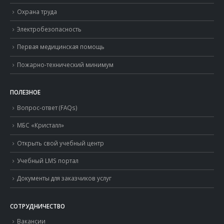
Охрана труда
Электробезопасность
Первая медицинская помощь
Пожарно-технический минимум
ПОЛЕЗНОЕ
Вопрос-ответ (FAQs)
МБС «Кристалл»
Открыть свой учебный центр
Учебный LMS портал
Документы для заказчиков услуг
СОТРУДНИЧЕСТВО
Вакансии