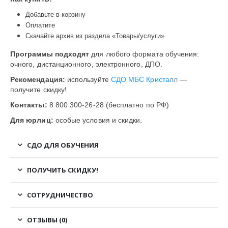
Добавьте в корзину
Оплатите
Скачайте архив из раздела «Товары/услуги»
Программы подходят
для любого формата обучения:
очного, дистанционного, электронного, ДПО.
Рекомендация:
используйте
СДО МБС Кристалл
—
получите скидку!
Контакты:
8 800 300-26-28 (бесплатно по РФ)
Для юрлиц:
особые условия и скидки.
СДО ДЛЯ ОБУЧЕНИЯ
ПОЛУЧИТЬ СКИДКУ!
СОТРУДНИЧЕСТВО
ОТЗЫВЫ (0)