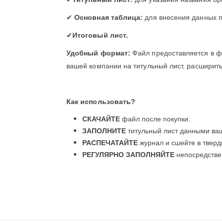
✔
Основная таблица:
для внесения данных п
✔
Итоговый лист.
Удобный формат:
Файл предоставляется в 
вашей компании на титульный лист, расширить
Как использовать?
СКАЧАЙТЕ
файл после покупки.
ЗАПОЛНИТЕ
титульный лист данными ва
РАСПЕЧАТАЙТЕ
журнал и сшейте в тверд
РЕГУЛЯРНО ЗАПОЛНЯЙТЕ
непосредстве