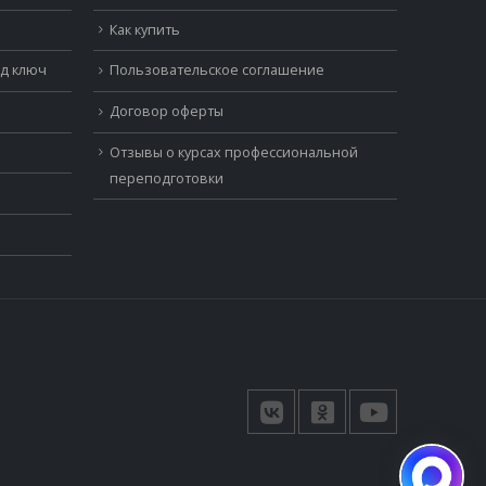
Как купить
од ключ
Пользовательское соглашение
Договор оферты
Отзывы о курсах профессиональной
переподготовки