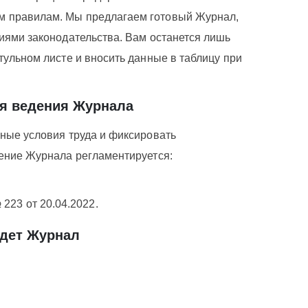
 правилам. Мы предлагаем готовый Журнал,
иями законодательства. Вам останется лишь
тульном листе и вносить данные в таблицу при
я ведения Журнала
ные условия труда и фиксировать
дение Журнала регламентируется:
223 от 20.04.2022.
едет Журнал