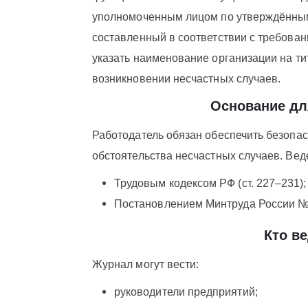
уполномоченным лицом по утверждённым
составленный в соответствии с требован
указать наименование организации на ти
возникновении несчастных случаев.
Основание дл
Работодатель обязан обеспечить безопас
обстоятельства несчастных случаев. Ве
Трудовым кодексом РФ (ст. 227–231);
Постановлением Минтруда России № 
Кто в
Журнал могут вести:
руководители предприятий;