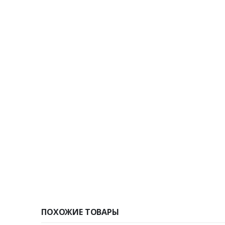
ПОХОЖИЕ ТОВАРЫ