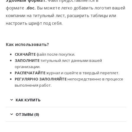
Удобный формат:
Файл предоставляется в
формате
.doc.
Вы можете легко добавить логотип вашей
компании на титульный лист, расширить таблицы или
настроить шрифт под себя.
Как использовать?
СКАЧАЙТЕ
файл после покупки.
ЗАПОЛНИТЕ
титульный лист данными вашей
организации.
РАСПЕЧАТАЙТЕ
журнал и сшейте в твердый переплет.
РЕГУЛЯРНО ЗАПОЛНЯЙТЕ
непосредственно в процессе
выполнения работ.
КАК КУПИТЬ
ОТЗЫВЫ (0)