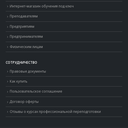
Интернет-магазин обучения под ключ
Преподавателям
Предприятиям
Предпринимателям
Физическим лицам
СОТРУДНИЧЕСТВО
Правовые документы
Как купить
Пользовательское соглашение
Договор оферты
Отзывы о курсах профессиональной переподготовки