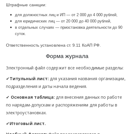
Штрафные санкции:
для должностных лиц и ИП — от 2 000 до 4 000 рублей,
для юридических лиц — от 20 000 до 40 000 рублей,
в отдельных случаях — приостановка деятельности до 90
суток.
Ответственность установлена ст. 9.11 КоАП РФ.
Форма журнала
Электронный файл содержит все необходимые разделы:
✔
Титульный лист:
для указания названия организации,
подразделения и даты начала ведения.
✔
Основная таблица:
для внесения данных по работе
по нарядам-допускам и распоряжениям для работы в
электроустановках.
✔
Итоговый лист.