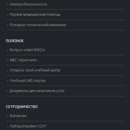
Электробезопасность
Первая медицинская помощь
Пожарно-технический минимум
ПОЛЕЗНОЕ
Вопрос-ответ (FAQs)
МБС «Кристалл»
Открыть свой учебный центр
Учебный LMS портал
Документы для заказчиков услуг
СОТРУДНИЧЕСТВО
Вакансии
Лабораториям СОУТ