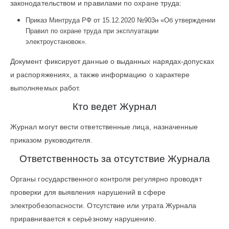
законодательством и правилами по охране труда:
Приказ Минтруда РФ от 15.12.2020 №903н «Об утверждении
Правил по охране труда при эксплуатации
электроустановок».
Документ фиксирует данные о выданных нарядах-допусках
и распоряжениях, а также информацию о характере
выполняемых работ.
Кто ведет Журнал
Журнал могут вести ответственные лица, назначенные
приказом руководителя.
Ответственность за отсутствие Журнала
Органы государственного контроля регулярно проводят
проверки для выявления нарушений в сфере
электробезопасности. Отсутствие или утрата Журнала
приравнивается к серьёзному нарушению.