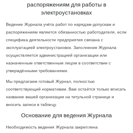
распоряжениям для работы в
электроустановках
Ведение Журнала учёта работ по нарядам-допускам и
распоряжениям является обязанностью работодателя, если
специфика деятельности предприятия связана с
эксплуатацией электроустановок. Заполнение Журнала
осуществляется администрацией организации или
назначенным ответственным лицом в соответствии с
утверждёнными требованиями.
Мы предлагаем готовый Журнал, полностью
соответствующий нормативам. Вам остаётся только вписать
название вашей организации на титульной странице и
вносить записи в таблицу.
Основание для ведения Журнала
Необходимость ведения Журнала закреплена