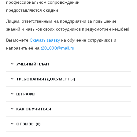
профессиональном сопровождении
предоставляются
скидки
.
Лицам, ответственным на предприятии за повышение
знаний и навыков своих сотрудников предусмотрен
кешбек
!
Вы можете
Скачать заявку
на обучение сотрудников и
направить её на
t201090@mail.ru
УЧЕБНЫЙ ПЛАН
ТРЕБОВАНИЯ (ДОКУМЕНТЫ)
ШТРАФЫ
КАК ОБУЧИТЬСЯ
ОТЗЫВЫ (0)