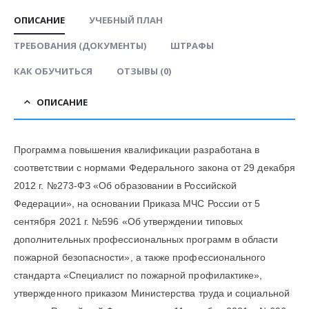
ОПИСАНИЕ
УЧЕБНЫЙ ПЛАН
ТРЕБОВАНИЯ (ДОКУМЕНТЫ)
ШТРАФЫ
КАК ОБУЧИТЬСЯ
ОТЗЫВЫ (0)
ОПИСАНИЕ
Программа повышения квалификации разработана в
соответствии с нормами Федерального закона от 29 декабря
2012 г. №273-ФЗ «Об образовании в Российской
Федерации», на основании Приказа МЧС России от 5
сентября 2021 г. №596 «Об утверждении типовых
дополнительных профессиональных программ в области
пожарной безопасности», а также профессионального
стандарта «Специалист по пожарной профилактике»,
утвержденного приказом Министерства труда и социальной