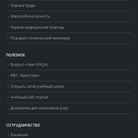
Охрана труда
Электробезопасность
Первая медицинская помощь
Пожарно-технический минимум
ПОЛЕЗНОЕ
Вопрос-ответ (FAQs)
МБС «Кристалл»
Открыть свой учебный центр
Учебный LMS портал
Документы для заказчиков услуг
СОТРУДНИЧЕСТВО
Вакансии