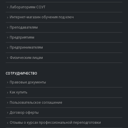
Лабораториям СОУТ
Интернет-магазин обучения под ключ
Преподавателям
Предприятиям
Предпринимателям
Физическим лицам
СОТРУДНИЧЕСТВО
Правовые документы
Как купить
Пользовательское соглашение
Договор оферты
Отзывы о курсах профессиональной переподготовки