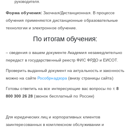
руководителя.
Форма обучения:
Заочная/Дистанционная. В процессе
обучения применяются дистанционные образовательные
технологии и электронное обучение.
По итогам обучения:
– сведения о вашем документе Академия незамедлительно
передаст в государственный реестр ФИС ФРДО и ЕИСОТ.
Проверить выданный документ на актуальность и законность
можно на сайте
Рособрнадзора
(внизу страницы сайта)
Готовы ответить на все интересующие вас вопросы по т.
8
800 300 26 28
(звонок бесплатный по России)
Для юридических лиц и корпоративных клиентов
заинтересованных в комплексном обслуживании и