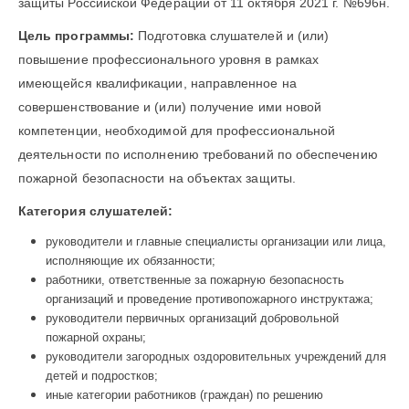
защиты Российской Федерации от 11 октября 2021 г. №696н.
Цель программы:
Подготовка слушателей и (или)
повышение профессионального уровня в рамках
имеющейся квалификации, направленное на
совершенствование и (или) получение ими новой
компетенции, необходимой для профессиональной
деятельности по исполнению требований по обеспечению
пожарной безопасности на объектах защиты.
Категория слушателей:
руководители и главные специалисты организации или лица,
исполняющие их обязанности;
работники, ответственные за пожарную безопасность
организаций и проведение противопожарного инструктажа;
руководители первичных организаций добровольной
пожарной охраны;
руководители загородных оздоровительных учреждений для
детей и подростков;
иные категории работников (граждан) по решению