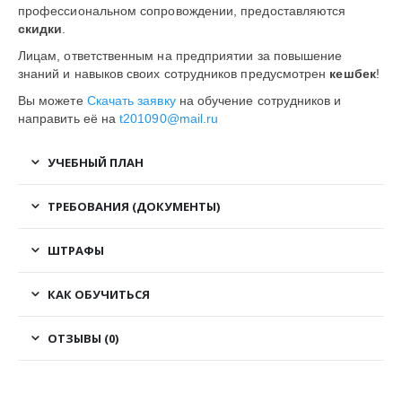
профессиональном сопровождении, предоставляются
скидки
.
Лицам, ответственным на предприятии за повышение
знаний и навыков своих сотрудников предусмотрен
кешбек
!
Вы можете
Скачать заявку
на обучение сотрудников и
направить её на
t201090@mail.ru
УЧЕБНЫЙ ПЛАН
ТРЕБОВАНИЯ (ДОКУМЕНТЫ)
ШТРАФЫ
КАК ОБУЧИТЬСЯ
ОТЗЫВЫ (0)