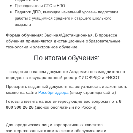
Преподаватели СПО и НПО
Педагоги ДПО, имеющие начальный уровень подготовки
работы с учащимися среднего и старшего школьного
возраста
Форма обучения:
Заочная/Дистанционная. В процессе
обучения применяются дистанционные образовательные
технологии и электронное обучение.
По итогам обучения:
– сведения о вашем документе Академия незамедлительно
передаст в государственный реестр ФИС ФРДО и ЕИСОТ.
Проверить выданный документ на актуальность и законность
можно на сайте
Рособрнадзора
(внизу страницы сайта)
Готовы ответить на все интересующие вас вопросы по т.
8
800 300 26 28
(звонок бесплатный по России)
Для юридических лиц и корпоративных клиентов,
заинтересованных в комплексном обслуживании и