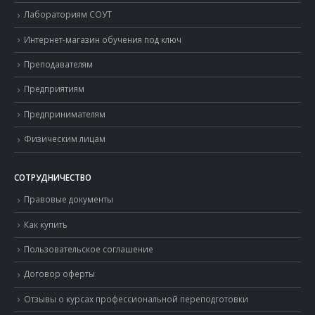
Вакансии
Лабораториям СОУТ
Интернет-магазин обучения под ключ
Преподавателям
Предприятиям
Предпринимателям
Физическим лицам
СОТРУДНИЧЕСТВО
Правовые документы
Как купить
Пользовательское соглашение
Договор оферты
Отзывы о курсах профессиональной переподготовки