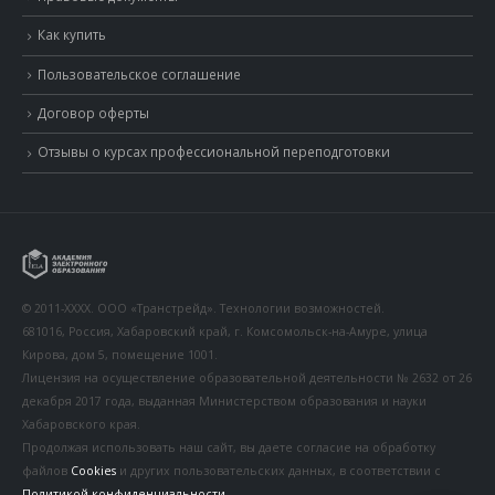
Как купить
Пользовательское соглашение
Договор оферты
Отзывы о курсах профессиональной переподготовки
© 2011-XXXX. ООО «Транстрейд». Технологии возможностей.
681016, Россия, Хабаровский край, г. Комсомольск-на-Амуре, улица
Кирова, дом 5, помещение 1001.
Лицензия на осуществление образовательной деятельности № 2632 от 26
декабря 2017 года, выданная Министерством образования и науки
Хабаровского края.
Продолжая использовать наш сайт, вы даете согласие на обработку
файлов
Cookies
и других пользовательских данных, в соответствии с
Политикой конфиденциальности
.