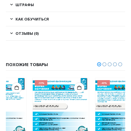
ШТРАФЫ
КАК ОБУЧИТЬСЯ
ОТЗЫВЫ (0)
ПОХОЖИЕ ТОВАРЫ
-33%
-40%