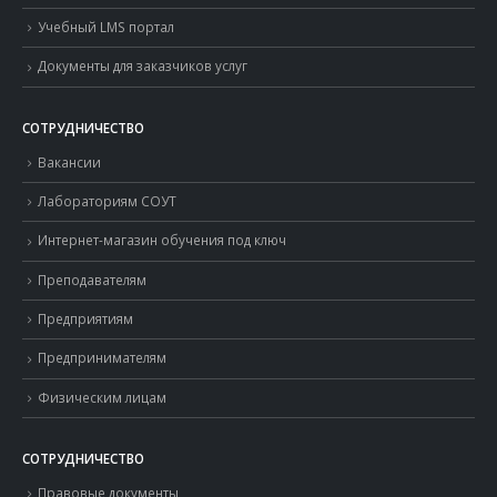
Учебный LMS портал
Документы для заказчиков услуг
СОТРУДНИЧЕСТВО
Вакансии
Лабораториям СОУТ
Интернет-магазин обучения под ключ
Преподавателям
Предприятиям
Предпринимателям
Физическим лицам
СОТРУДНИЧЕСТВО
Правовые документы