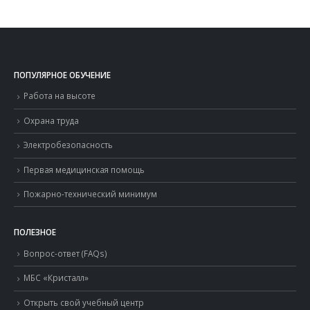
3000.00 ₽.
ПОПУЛЯРНОЕ ОБУЧЕНИЕ
Работа на высоте
Охрана труда
Электробезопасность
Первая медицинская помощь
Пожарно-технический минимум
ПОЛЕЗНОЕ
Вопрос-ответ (FAQs)
МБС «Кристалл»
Открыть свой учебный центр