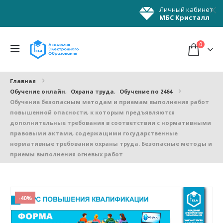
Личный кабинет
МБС Кристалл
0
Главная
Обучение онлайн
,
Охрана труда
,
Обучение по 2464
Обучение безопасным методам и приемам выполнения работ
повышенной опасности, к которым предъявляются
дополнительные требования в соответствии с нормативными
правовыми актами, содержащими государственные
нормативные требования охраны труда. Безопасные методы и
приемы выполнения огневых работ
-40%