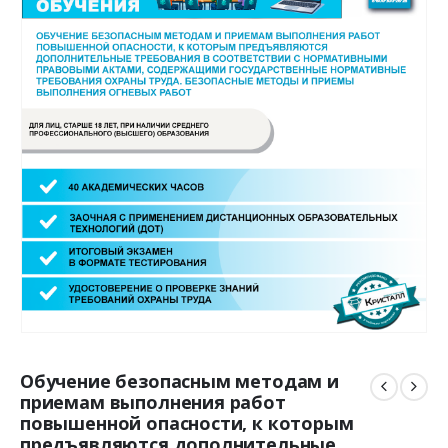
Обучение безопасным методам и
приемам выполнения работ
повышенной опасности, к которым
предъявляются дополнительные