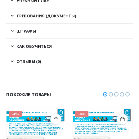
УЧЕБНЫЙ ПЛАН
ТРЕБОВАНИЯ (ДОКУМЕНТЫ)
ШТРАФЫ
КАК ОБУЧИТЬСЯ
ОТЗЫВЫ (0)
ПОХОЖИЕ ТОВАРЫ
-40%
-40%