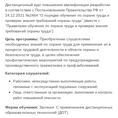
Дистанционный курс повышения квалификации разработан
в соответствии с Постановлением Правительства РФ от
24.12.2021 №2464 “О порядке обучения по охране труда и
проверки знания требований охраны труда” (вместе с
“Правилами обучения по охране труда и проверки знания
требований охраны труда”).
Цель программы:
Приобретение слушателями
необходимых знаний по охране труда для применения их в
процессе трудовой деятельности в области охраны и
безопасности труда, в целях обеспечения
профилактических мероприятий по предупреждению
производственного травматизма и профзаболеваний.
Категория слушателей:
Работники, непосредственно выполняющие работы,
связанные с эксплуатацией подъемных сооружений;
Лица, ответственные за организацию, выполнение и контроль
работ повышенной опасности.
Форма обучения:
Заочная. С применением дистанционных
образовательных технологий (ДОТ).