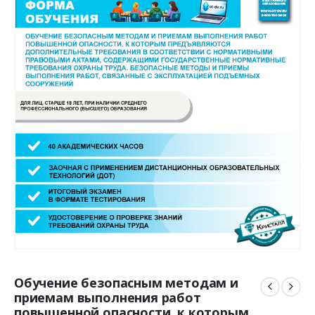
Обучение безопасным методам и
приемам выполнения работ
повышенной опасности, к которым