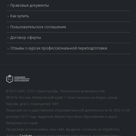
Правовые документы
Как купить
Пользовательское соглашение
Договор оферты
Отзывы о курсах профессиональной переподготовки
© 2011-XXXX. ООО «Транстрейд». Технологии возможностей.
681016, Россия, Хабаровский край, г. Комсомольск-на-Амуре, улица
Кирова, дом 5, помещение 1001.
Лицензия на осуществление образовательной деятельности № 2632 от 26
декабря 2017 года, выданная Министерством образования и науки
Хабаровского края.
Продолжая использовать наш сайт, вы даете согласие на обработку
файлов
Cookies
и других пользовательских данных, в соответствии с