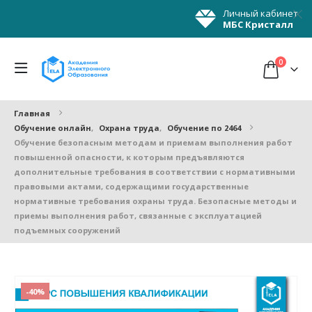
Личный кабинет
МБС Кристалл
0
Главная
Обучение онлайн
,
Охрана труда
,
Обучение по 2464
Обучение безопасным методам и приемам выполнения работ
повышенной опасности, к которым предъявляются
дополнительные требования в соответствии с нормативными
правовыми актами, содержащими государственные
нормативные требования охраны труда. Безопасные методы и
приемы выполнения работ, связанные с эксплуатацией
подъемных сооружений
-40%