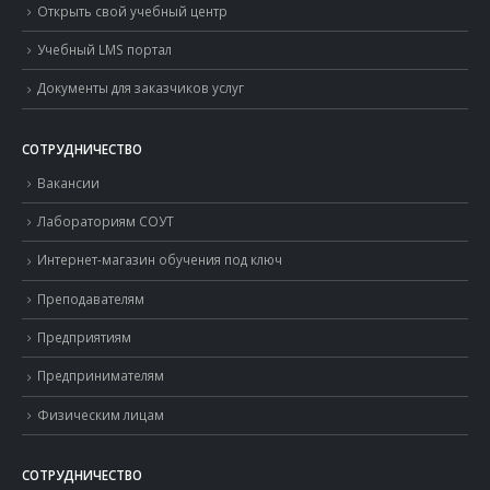
Открыть свой учебный центр
Учебный LMS портал
Документы для заказчиков услуг
СОТРУДНИЧЕСТВО
Вакансии
Лабораториям СОУТ
Интернет-магазин обучения под ключ
Преподавателям
Предприятиям
Предпринимателям
Физическим лицам
СОТРУДНИЧЕСТВО