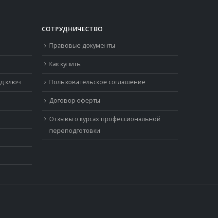
СОТРУДНИЧЕСТВО
Правовые документы
Как купить
од ключ
Пользовательское соглашение
Договор оферты
Отзывы о курсах профессиональной
переподготовки