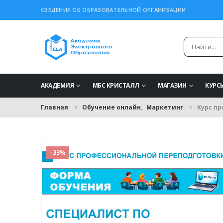
СВЕДЕНИЯ ОБ ОБРАЗОВАТЕЛЬНОЙ ОРГАНИЗАЦИИ
АКАДЕМИЯ
МБС КРИСТАЛЛ
МАГАЗИН
КУРС
Главная
Обучение онлайн
,
Маркетинг
Курс п
-33%