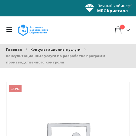
Личный кабинет
МБС Кристалл
0
Главная
Консультационные услуги
Консультационные услуги по разработке программ
производственного контроля
-33%