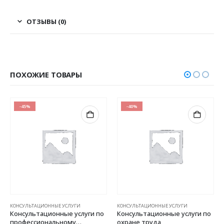
ОТЗЫВЫ (0)
ПОХОЖИЕ ТОВАРЫ
-45%
-40%
КОНСУЛЬТАЦИОННЫЕ УСЛУГИ
КОНСУЛЬТАЦИОННЫЕ УСЛУГИ
Консультационные услуги по
Консультационные услуги по
профессиональному
охране труда