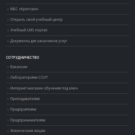
МБС «Кристалл»
Открыть свой учебный центр
Учебный LMS портал
Документы для заказчиков услуг
СОТРУДНИЧЕСТВО
Вакансии
Лабораториям СОУТ
Интернет-магазин обучения под ключ
Преподавателям
Предприятиям
Предпринимателям
Физическим лицам