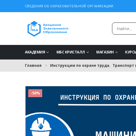
СВЕДЕНИЯ ОБ ОБРАЗОВАТЕЛЬНОЙ ОРГАНИЗАЦИИ
АКАДЕМИЯ
МБС КРИСТАЛЛ
МАГАЗИН
КУРС
Главная
Инструкции по охране труда
,
Транспорт 
-50%