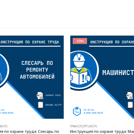
-50%
 (ИОТ)
ТРАНСПОРТ (ИОТ)
ия по охране труда: Машинист
Инструкция по охране труда: 