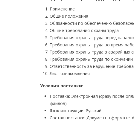
Применение
Общие положения
Обязанности по обеспечению безопасны
Общие требования охраны труда
Требования охраны труда перед начало
Требования охраны труда во время раб
Требования охраны труда в аварийных с
Требования охраны труда по окончании
Ответственность за нарушение требова
Лист ознакомления
Условия поставки:
Поставка: Электронная (сразу после оп
файлов)
Язык инструкции: Русский
Состав поставки: Документ в формате .