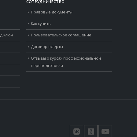
СОТРУДНИЧЕСТВО
Правовые документы
Как купить
од ключ
Пользовательское соглашение
Договор оферты
Отзывы о курсах профессиональной
переподготовки