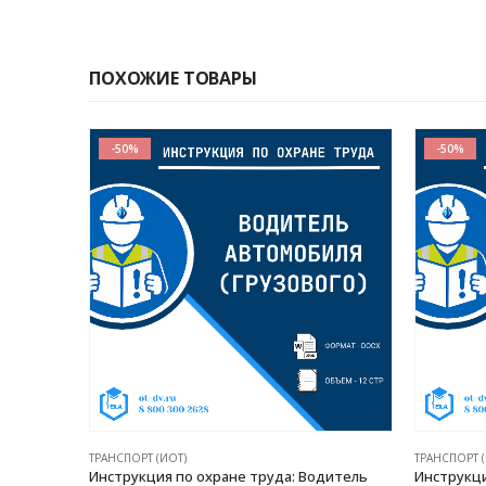
ПОХОЖИЕ ТОВАРЫ
-50%
-50%
ТРАНСПОРТ (ИОТ)
ТРАНСПОРТ
одитель
Инструкция по охране труда: Слесарь по
Инструкц