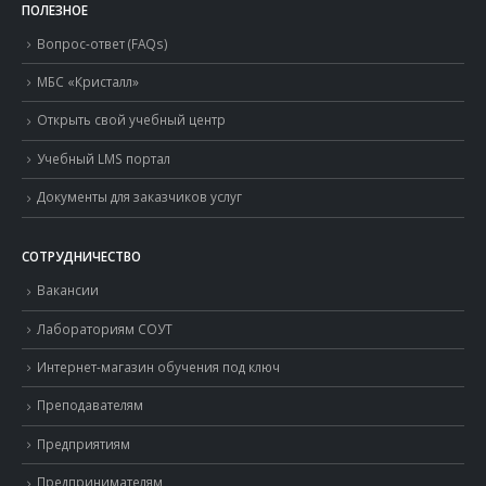
ПОЛЕЗНОЕ
Вопрос-ответ (FAQs)
МБС «Кристалл»
Открыть свой учебный центр
Учебный LMS портал
Документы для заказчиков услуг
СОТРУДНИЧЕСТВО
Вакансии
Лабораториям СОУТ
Интернет-магазин обучения под ключ
Преподавателям
Предприятиям
Предпринимателям