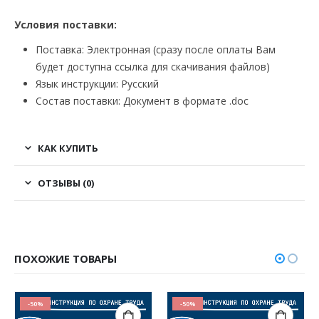
Условия поставки:
Поставка: Электронная (сразу после оплаты Вам
будет доступна ссылка для скачивания файлов)
Язык инструкции: Русский
Состав поставки: Документ в формате .doc
КАК КУПИТЬ
ОТЗЫВЫ (0)
ПОХОЖИЕ ТОВАРЫ
-50%
-50%