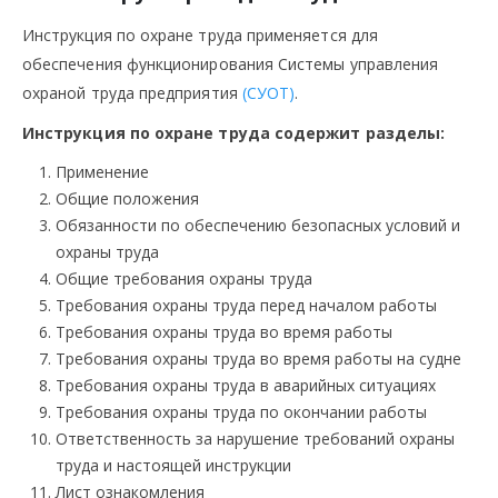
Инструкция по охране труда применяется для
обеспечения функционирования Системы управления
охраной труда предприятия
(СУОТ)
.
Инструкция по охране труда содержит разделы:
Применение
Общие положения
Обязанности по обеспечению безопасных условий и
охраны труда
Общие требования охраны труда
Требования охраны труда перед началом работы
Требования охраны труда во время работы
Требования охраны труда во время работы на судне
Требования охраны труда в аварийных ситуациях
Требования охраны труда по окончании работы
Ответственность за нарушение требований охраны
труда и настоящей инструкции
Лист ознакомления