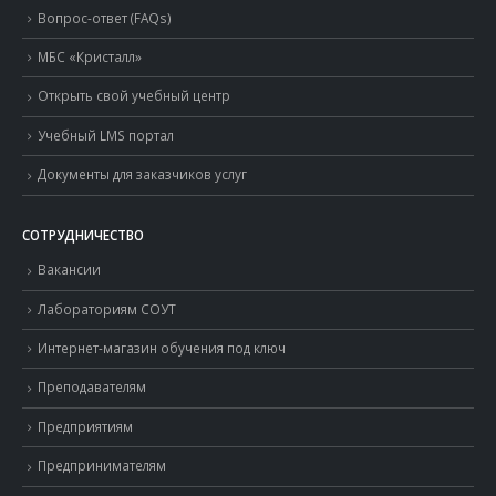
Вопрос-ответ (FAQs)
МБС «Кристалл»
Открыть свой учебный центр
Учебный LMS портал
Документы для заказчиков услуг
СОТРУДНИЧЕСТВО
Вакансии
Лабораториям СОУТ
Интернет-магазин обучения под ключ
Преподавателям
Предприятиям
Предпринимателям