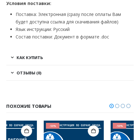
Условия поставки:
Поставка: Электронная (сразу после оплаты Вам
будет доступна ссылка для скачивания файлов)
Язык инструкции: Русский
Состав поставки: Документ в формате .doc
КАК КУПИТЬ
ОТЗЫВЫ (0)
ПОХОЖИЕ ТОВАРЫ
-50%
-50%