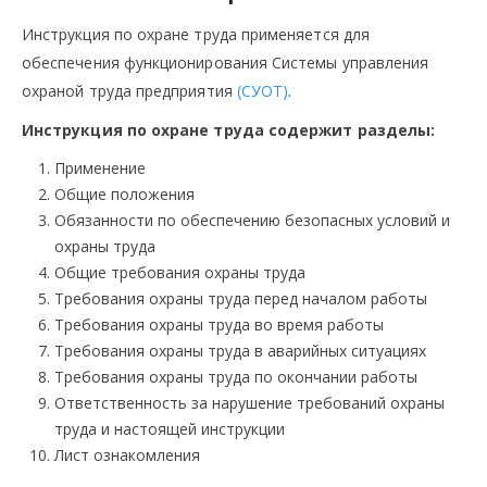
Инструкция по охране труда применяется для
обеспечения функционирования Системы управления
охраной труда предприятия
(СУОТ)
.
Инструкция по охране труда содержит разделы:
Применение
Общие положения
Обязанности по обеспечению безопасных условий и
охраны труда
Общие требования охраны труда
Требования охраны труда перед началом работы
Требования охраны труда во время работы
Требования охраны труда в аварийных ситуациях
Требования охраны труда по окончании работы
Ответственность за нарушение требований охраны
труда и настоящей инструкции
Лист ознакомления