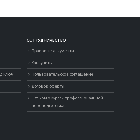
СОТРУДНИЧЕСТВО
Правовые документы
Как купить
од ключ
Пользовательское соглашение
Договор оферты
Отзывы о курсах профессиональной
переподготовки