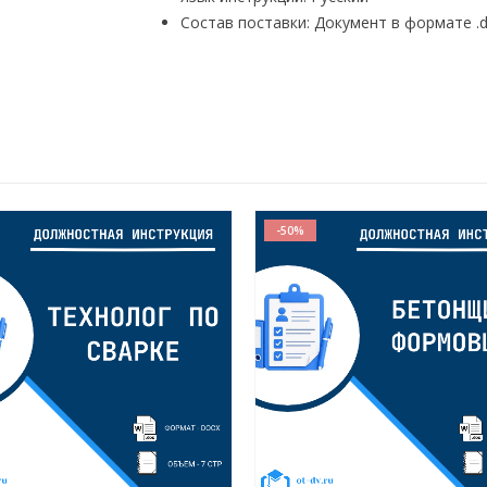
Состав поставки: Документ в формате .
-50%