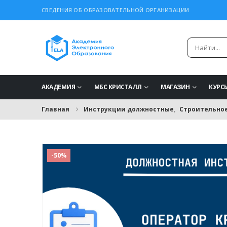
СВЕДЕНИЯ ОБ ОБРАЗОВАТЕЛЬНОЙ ОРГАНИЗАЦИИ
АКАДЕМИЯ
МБС КРИСТАЛЛ
МАГАЗИН
КУРС
Главная
Инструкции должностные
,
Строительное
-50%