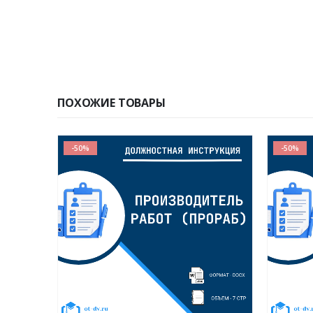
ПОХОЖИЕ ТОВАРЫ
-50%
-50%