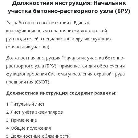
Должностная инструкция: Начальник
участка бетонно-растворного узла (БРУ)
Разработана в соответствии с Единым
квалификационным справочником должностей
руководителей, специалистов и других служащих
(Начальник участка).
Должностная инструкция “Начальник участка бетонно-
растворного узла (БРУ)” применяется для обеспечения
функционирования Системы управления охраной труда
предприятия (СУОТ).
Должностная инструкция содержит разделы:
1. Титульный лист
2. Лист учёта экземпляров
3. Применение
4. Общие положения
5. Должностные обязанности