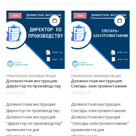
-50%
-50%
СТРОИТЕЛЬНОЕ ПРОИЗВОДСТВО (ДИ)
СТРОИТЕЛЬНОЕ ПРОИЗВОДСТВО (ДИ)
Должностная инструкция:
Должностная инструкция:
Директор по производству
Слесарь-электромонтажник
0
из 5
0
из 5
Должностная инструкция:
Должностная инструкция:
Директор по производству
Слесарь-электромонтажник
Должностная инструкция
Должностная инструкция
“Директор по производству”
“Слесарь-электромонтажник”
применяется для
применяется для
обеспечения
обеспечения