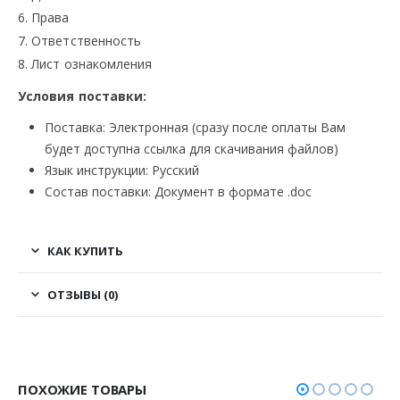
6. Права
7. Ответственность
8. Лист ознакомления
Условия поставки:
Поставка: Электронная (сразу после оплаты Вам
будет доступна ссылка для скачивания файлов)
Язык инструкции: Русский
Состав поставки: Документ в формате .doc
КАК КУПИТЬ
ОТЗЫВЫ (0)
ПОХОЖИЕ ТОВАРЫ