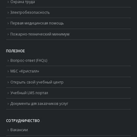
Охрана труда
Электробезопасность
Первая медицинская помощь
Пожарно-технический минимум
ПОЛЕЗНОЕ
Вопрос-ответ (FAQs)
МБС «Кристалл»
Открыть свой учебный центр
Учебный LMS портал
Документы для заказчиков услуг
СОТРУДНИЧЕСТВО
Вакансии