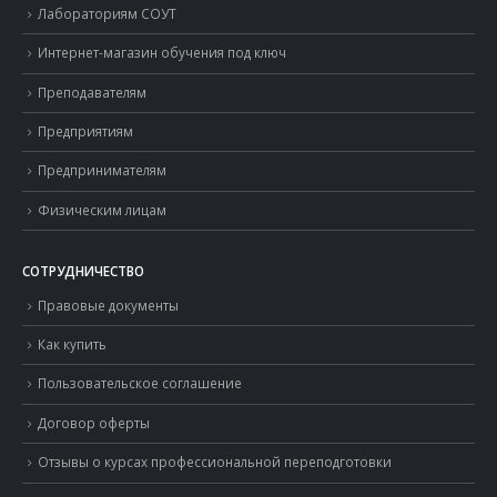
Лабораториям СОУТ
Интернет-магазин обучения под ключ
Преподавателям
Предприятиям
Предпринимателям
Физическим лицам
СОТРУДНИЧЕСТВО
Правовые документы
Как купить
Пользовательское соглашение
Договор оферты
Отзывы о курсах профессиональной переподготовки