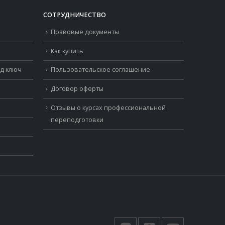
СОТРУДНИЧЕСТВО
Правовые документы
Как купить
од ключ
Пользовательское соглашение
Договор оферты
Отзывы о курсах профессиональной
переподготовки