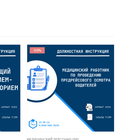
-50%
МЕДИЦИНСКИЙ ПЕРСОНАЛ (ДИ)