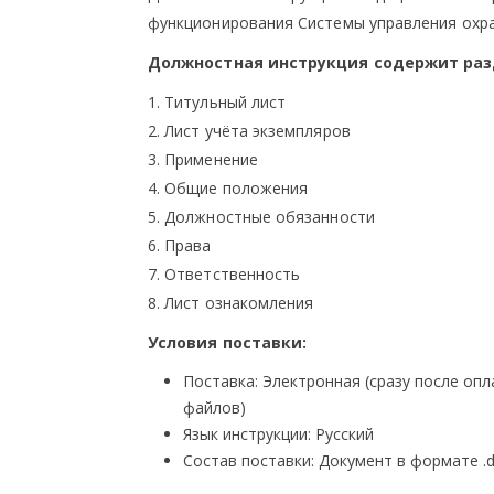
функционирования Системы управления охра
Должностная инструкция содержит раз
1. Титульный лист
2. Лист учёта экземпляров
3. Применение
4. Общие положения
5. Должностные обязанности
6. Права
7. Ответственность
8. Лист ознакомления
Условия поставки:
Поставка: Электронная (сразу после оп
файлов)
Язык инструкции: Русский
Состав поставки: Документ в формате .