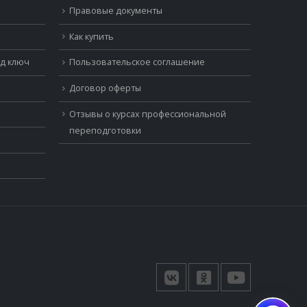
Правовые документы
Как купить
од ключ
Пользовательское соглашение
Договор оферты
Отзывы о курсах профессиональной
переподготовки