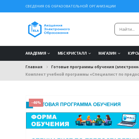
СВЕДЕНИЯ ОБ ОБРАЗОВАТЕЛЬНОЙ ОРГАНИЗАЦИИ
АКАДЕМИЯ
МБС КРИСТАЛЛ
МАГАЗИН
КУРС
Главная
Готовые программы обучения (электронн
Комплект учебной программы «Специалист по предо
-46%