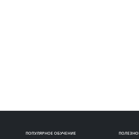
ПОПУЛЯРНОЕ ОБУЧЕНИЕ
ПОЛЕЗНО