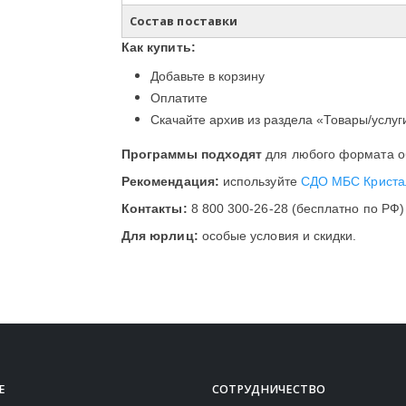
Состав поставки
Как купить:
Добавьте в корзину
Оплатите
Скачайте архив из раздела «Товары/услуг
Программы подходят
для любого формата об
Рекомендация:
используйте
СДО МБС Криста
Контакты:
8 800 300-26-28 (бесплатно по РФ)
Для юрлиц:
особые условия и скидки.
Е
СОТРУДНИЧЕСТВО