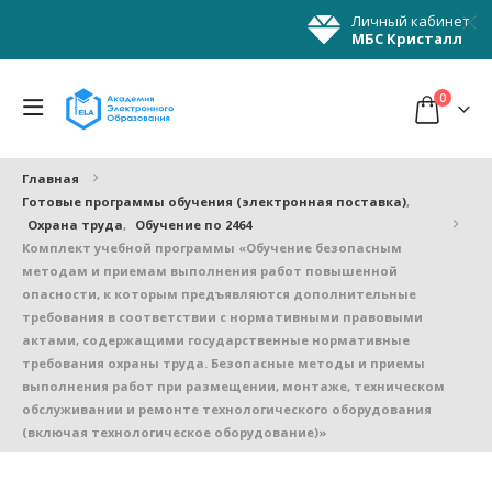
Личный кабинет
МБС Кристалл
0
Главная
Готовые программы обучения (электронная поставка)
,
Охрана труда
,
Обучение по 2464
Комплект учебной программы «Обучение безопасным
методам и приемам выполнения работ повышенной
опасности, к которым предъявляются дополнительные
требования в соответствии с нормативными правовыми
актами, содержащими государственные нормативные
требования охраны труда. Безопасные методы и приемы
выполнения работ при размещении, монтаже, техническом
обслуживании и ремонте технологического оборудования
(включая технологическое оборудование)»