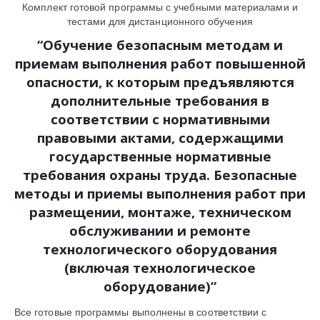
Комплект готовой программы с учебными материалами и
тестами для дистанционного обучения
“Обучение безопасным методам и
приемам выполнения работ повышенной
опасности, к которым предъявляются
дополнительные требования в
соответствии с нормативными
правовыми актами, содержащими
государственные нормативные
требования охраны труда. Безопасные
методы и приемы выполнения работ при
размещении, монтаже, техническом
обслуживании и ремонте
технологического оборудования
(включая технологическое
оборудование)”
Все готовые программы выполнены в соответствии с