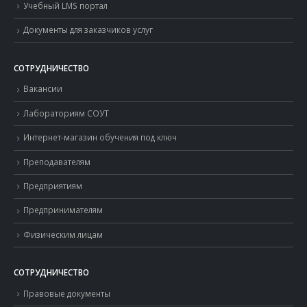
Учебный LMS портал
Документы для заказчиков услуг
СОТРУДНИЧЕСТВО
Вакансии
Лабораториям СОУТ
Интернет-магазин обучения под ключ
Преподавателям
Предприятиям
Предпринимателям
Физическим лицам
СОТРУДНИЧЕСТВО
Правовые документы