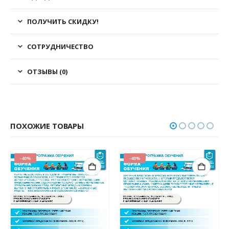
ПОЛУЧИТЬ СКИДКУ!
СОТРУДНИЧЕСТВО
ОТЗЫВЫ (0)
ПОХОЖИЕ ТОВАРЫ
-40%
-40%