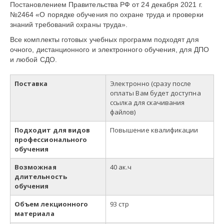
Постановлением Правительства РФ от 24 декабря 2021 г.
№2464 «О порядке обучения по охране труда и проверки
знаний требований охраны труда».
Все комплекты готовых учебных программ подходят для
очного, дистанционного и электронного обучения, для ДПО
и любой СДО.
Поставка
Электронно (сразу после
оплаты Вам будет доступна
ссылка для скачивания
файлов)
Подходит для видов
Повышение квалификации
профессионального
обучения
Возможная
40
ак
.
ч
длительность
обучения
Объем лекционного
93 стр
материала