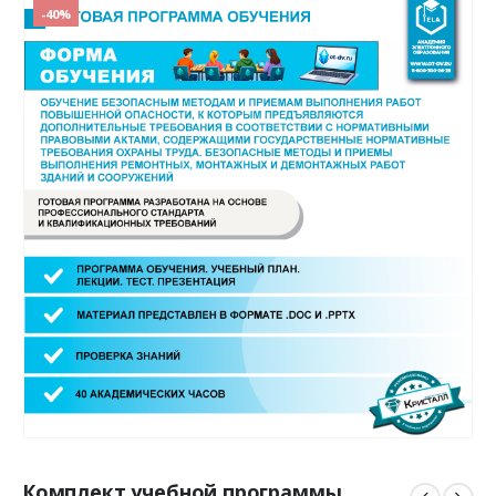
-40%
Комплект учебной программы