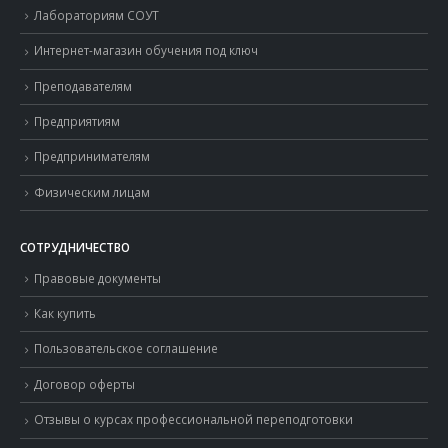
Лабораториям СОУТ
Интернет-магазин обучения под ключ
Преподавателям
Предприятиям
Предпринимателям
Физическим лицам
СОТРУДНИЧЕСТВО
Правовые документы
Как купить
Пользовательское соглашение
Договор оферты
Отзывы о курсах профессиональной переподготовки