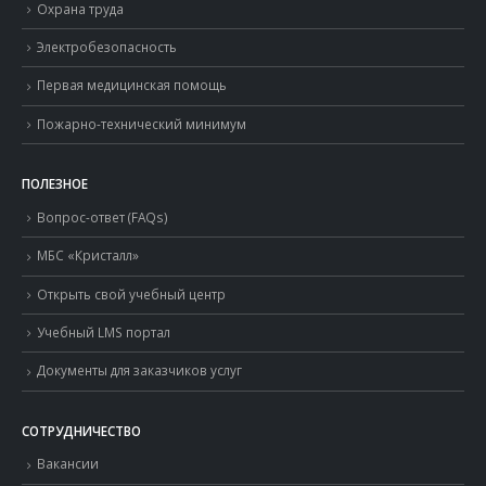
Охрана труда
Электробезопасность
Первая медицинская помощь
Пожарно-технический минимум
ПОЛЕЗНОЕ
Вопрос-ответ (FAQs)
МБС «Кристалл»
Открыть свой учебный центр
Учебный LMS портал
Документы для заказчиков услуг
СОТРУДНИЧЕСТВО
Вакансии