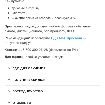
Как купить:
Добавьте в корзину
Оплатите
Скачайте архив из раздела «Товары/услуги»
Программы подходят
для любого формата обучения:
очного, дистанционного, электронного, ДПО.
Рекомендация:
используйте
СДО МБС Кристалл
—
получите скидку!
Контакты:
8 800 300-26-28 (бесплатно по РФ)
Для юрлиц:
особые условия и скидки.
СДО ДЛЯ ОБУЧЕНИЯ
ПОЛУЧИТЬ СКИДКУ!
СОТРУДНИЧЕСТВО
ОТЗЫВЫ (0)