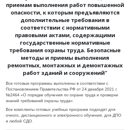
приемам выполнения работ повышенной
опасности, к которым предъявляются
дополнительные требования в
соответствии с нормативными
правовыми актами, содержащими
государственные нормативные
требования охраны труда. Безопасные
методы и приемы выполнения
ремонтных, монтажных и демонтажных
работ зданий и сооружений
”
Все готовые программы выполнены в соответствии с
Постановлением Правительства РФ от 24 декабря 2021 г.
№2464 «О порядке обучения по охране труда и проверки
знаний требований охраны труда».
Все комплекты готовых учебных программ подходят для
очного, дистанционного и электронного обучения, для ДПО
и любой СДО.