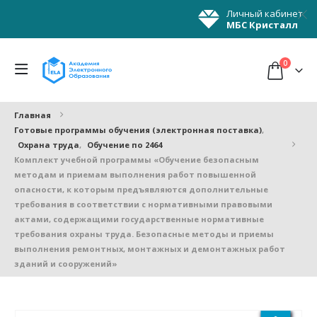
Личный кабинет
МБС Кристалл
0
Главная
Готовые программы обучения (электронная поставка)
,
Охрана труда
,
Обучение по 2464
Комплект учебной программы «Обучение безопасным
методам и приемам выполнения работ повышенной
опасности, к которым предъявляются дополнительные
требования в соответствии с нормативными правовыми
актами, содержащими государственные нормативные
требования охраны труда. Безопасные методы и приемы
выполнения ремонтных, монтажных и демонтажных работ
зданий и сооружений»