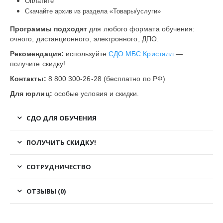
Оплатите
Скачайте архив из раздела «Товары/услуги»
Программы подходят
для любого формата обучения:
очного, дистанционного, электронного, ДПО.
Рекомендация:
используйте
СДО МБС Кристалл
—
получите скидку!
Контакты:
8 800 300-26-28 (бесплатно по РФ)
Для юрлиц:
особые условия и скидки.
СДО ДЛЯ ОБУЧЕНИЯ
ПОЛУЧИТЬ СКИДКУ!
СОТРУДНИЧЕСТВО
ОТЗЫВЫ (0)