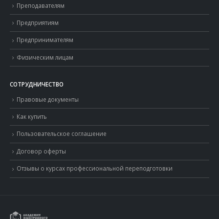
Преподавателям
Предприятиям
Предпринимателям
Физическим лицам
СОТРУДНИЧЕСТВО
Правовые документы
Как купить
Пользовательское соглашение
Договор оферты
Отзывы о курсах профессиональной переподготовки