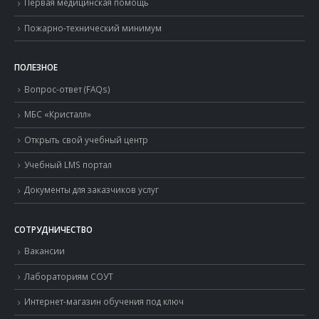
Первая медицинская помощь
Пожарно-технический минимум
ПОЛЕЗНОЕ
Вопрос-ответ (FAQs)
МБС «Кристалл»
Открыть свой учебный центр
Учебный LMS портал
Документы для заказчиков услуг
СОТРУДНИЧЕСТВО
Вакансии
Лабораториям СОУТ
Интернет-магазин обучения под ключ