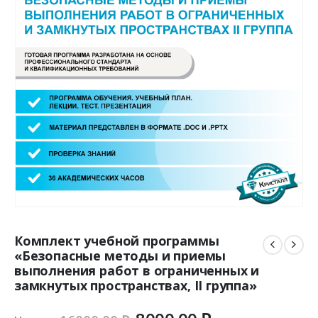
Комплект учебной программы
«Безопасные методы и приемы
выполнения работ в ограниченных и
замкнутых пространствах, II группа»