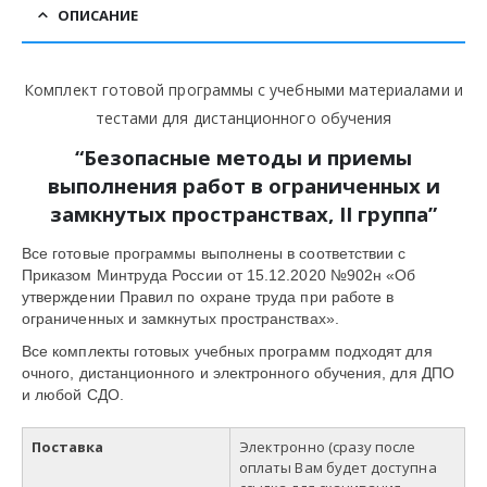
ОПИСАНИЕ
Комплект готовой программы с учебными материалами и
тестами для дистанционного обучения
“Безопасные методы и приемы
выполнения работ в ограниченных и
замкнутых пространствах, II группа”
Все готовые программы выполнены в соответствии с
Приказом Минтруда России от 15.12.2020 №902н «Об
утверждении Правил по охране труда при работе в
ограниченных и замкнутых пространствах».
Все комплекты готовых учебных программ подходят для
очного, дистанционного и электронного обучения, для ДПО
и любой СДО.
Поставка
Электронно (сразу после
оплаты Вам будет доступна