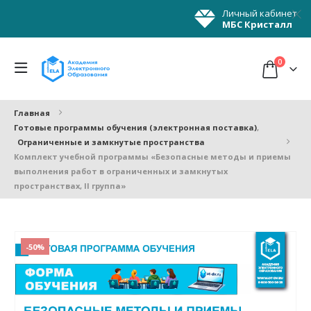
Личный кабинет
МБС Кристалл
0
Главная
Готовые программы обучения (электронная поставка)
,
Ограниченные и замкнутые пространства
Комплект учебной программы «Безопасные методы и приемы
выполнения работ в ограниченных и замкнутых
пространствах, II группа»
-50%