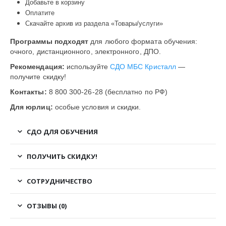
Добавьте в корзину
Оплатите
Скачайте архив из раздела «Товары/услуги»
Программы подходят
для любого формата обучения:
очного, дистанционного, электронного, ДПО.
Рекомендация:
используйте
СДО МБС Кристалл
—
получите скидку!
Контакты:
8 800 300-26-28 (бесплатно по РФ)
Для юрлиц:
особые условия и скидки.
СДО ДЛЯ ОБУЧЕНИЯ
ПОЛУЧИТЬ СКИДКУ!
СОТРУДНИЧЕСТВО
ОТЗЫВЫ (0)