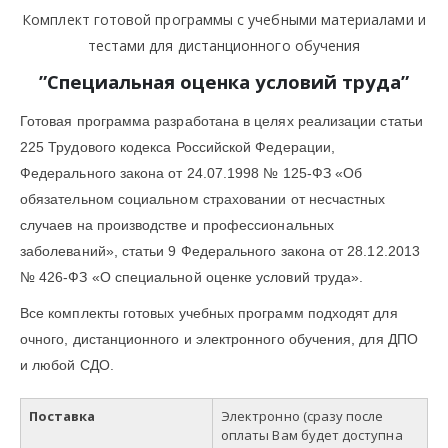
Комплект готовой программы с учебными материалами и
тестами для дистанционного обучения
”
Специальная оценка условий труда
”
Готовая программа разработана в целях реализации статьи
225 Трудового кодекса Российской Федерации,
Федерального закона от 24.07.1998 № 125-ФЗ «Об
обязательном социальном страховании от несчастных
случаев на производстве и профессиональных
заболеваний», статьи 9 Федерального закона от 28.12.2013
№ 426-ФЗ «О специальной оценке условий труда».
Все комплекты готовых учебных программ подходят для
очного, дистанционного и электронного обучения, для ДПО
и любой СДО.
Поставка
Электронно (сразу после
оплаты Вам будет доступна