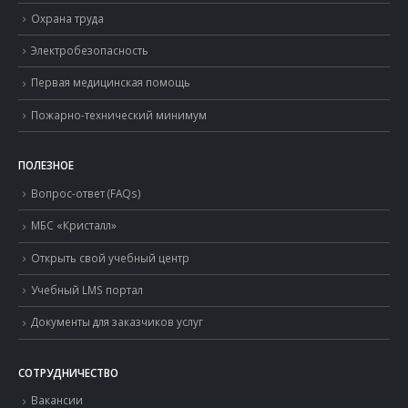
Охрана труда
Электробезопасность
Первая медицинская помощь
Пожарно-технический минимум
ПОЛЕЗНОЕ
Вопрос-ответ (FAQs)
МБС «Кристалл»
Открыть свой учебный центр
Учебный LMS портал
Документы для заказчиков услуг
СОТРУДНИЧЕСТВО
Вакансии