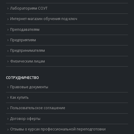
Лабораториям СОУТ
Интернет-магазин обучения под ключ
Преподавателям
Предприятиям
Предпринимателям
Физическим лицам
СОТРУДНИЧЕСТВО
Правовые документы
Как купить
Пользовательское соглашение
Договор оферты
Отзывы о курсах профессиональной переподготовки