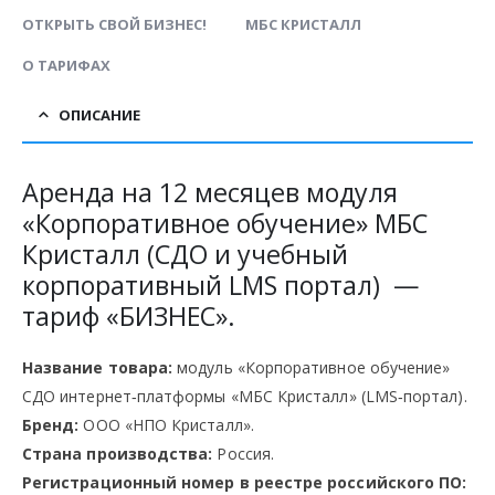
ОТКРЫТЬ СВОЙ БИЗНЕС!
МБС КРИСТАЛЛ
О ТАРИФАХ
ОПИСАНИЕ
Аренда на 12 месяцев модуля
«Корпоративное обучение» МБС
Кристалл (СДО и учебный
корпоративный LMS портал) —
тариф «БИЗНЕС».
Название товара:
модуль «Корпоративное обучение»
СДО интернет‑платформы «МБС Кристалл» (LMS‑портал).
Бренд:
ООО «НПО Кристалл».
Страна производства:
Россия.
Регистрационный номер в реестре российского ПО: