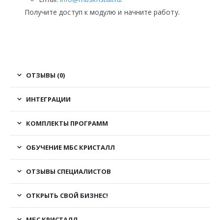
Получите доступ к модулю и начните работу.
ОТЗЫВЫ (0)
ИНТЕГРАЦИИ
КОМПЛЕКТЫ ПРОГРАММ
ОБУЧЕНИЕ МБС КРИСТАЛЛ
ОТЗЫВЫ СПЕЦИАЛИСТОВ
ОТКРЫТЬ СВОЙ БИЗНЕС!
МБС КРИСТАЛЛ