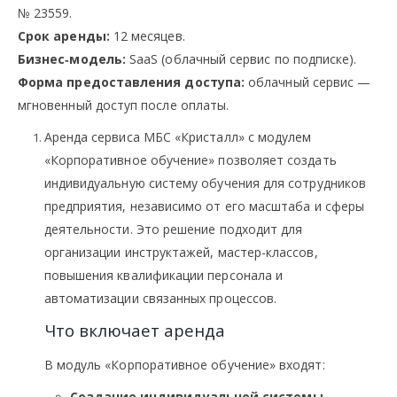
№ 23559.
Срок аренды:
12 месяцев.
Бизнес‑модель:
SaaS (облачный сервис по подписке).
Форма предоставления доступа:
облачный сервис —
мгновенный доступ после оплаты.
Аренда сервиса МБС «Кристалл» с модулем
«Корпоративное обучение» позволяет создать
индивидуальную систему обучения для сотрудников
предприятия, независимо от его масштаба и сферы
деятельности. Это решение подходит для
организации инструктажей, мастер-классов,
повышения квалификации персонала и
автоматизации связанных процессов.
Что включает аренда
В модуль «Корпоративное обучение» входят:
Создание индивидуальной системы