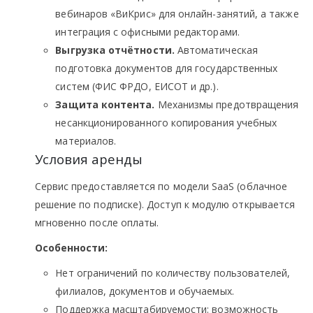
вебинаров «ВиКрис» для онлайн-занятий, а также
интеграция с офисными редакторами.
Выгрузка отчётности.
Автоматическая
подготовка документов для государственных
систем (ФИС ФРДО, ЕИСОТ и др.).
Защита контента.
Механизмы предотвращения
несанкционированного копирования учебных
материалов.
Условия аренды
Сервис предоставляется по модели SaaS (облачное
решение по подписке). Доступ к модулю открывается
мгновенно после оплаты.
Особенности:
Нет ограничений по количеству пользователей,
филиалов, документов и обучаемых.
Поддержка масштабируемости: возможность