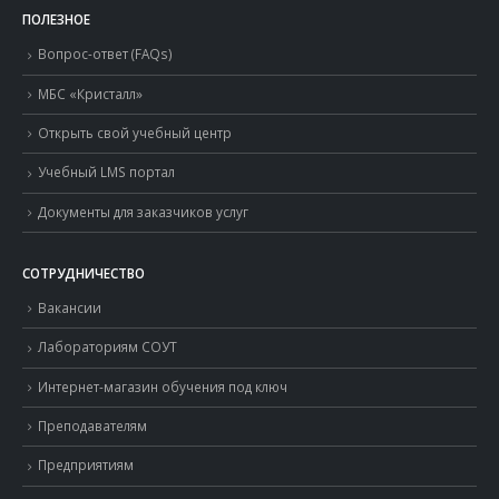
ПОЛЕЗНОЕ
Вопрос-ответ (FAQs)
МБС «Кристалл»
Открыть свой учебный центр
Учебный LMS портал
Документы для заказчиков услуг
СОТРУДНИЧЕСТВО
Вакансии
Лабораториям СОУТ
Интернет-магазин обучения под ключ
Преподавателям
Предприятиям