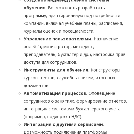
обучения.
Возможность разработать
программу, адаптированную под потребности
компании, включая учебные планы, расписания,
журналы оценок и посещаемости.
Управление пользователями.
Назначение
ролей (администратор, методист,
преподаватель, бухгалтер и др.), настройка прав
доступа для сотрудников.
Инструменты для обучения.
Конструкторы
курсов, тестов, служебных писем, итоговых
документов.
Автоматизация процессов.
Оповещение
сотрудников о занятиях, формирование отчётов,
интеграция с системами бухгалтерского учёта
(например, поддержка НДС).
Интеграция с другими сервисами.
Возможность подключения платформы