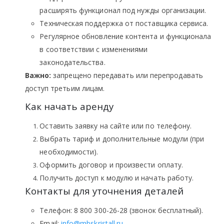
расширять функционал под нужды организации.
Техническая поддержка от поставщика сервиса.
Регулярное обновление контента и функционала
в соответствии с изменениями
законодательства.
Важно:
запрещено передавать или перепродавать
доступ третьим лицам.
Как начать аренду
Оставить заявку на сайте или по телефону.
Выбрать тариф и дополнительные модули (при
необходимости).
Оформить договор и произвести оплату.
Получить доступ к модулю и начать работу.
Контакты для уточнения деталей
Телефон: 8 800 300-26-28 (звонок бесплатный).
Email:
info@mbskristall.ru
.